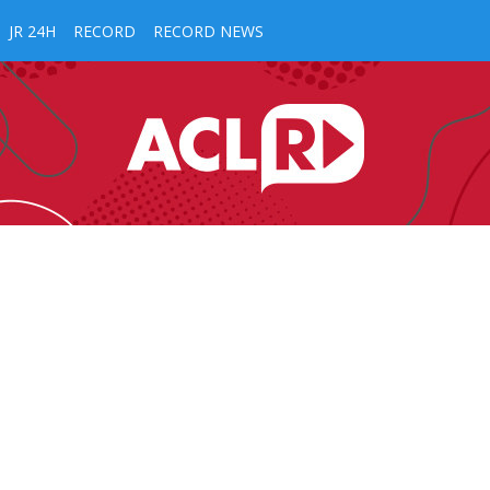
JR 24H
RECORD
RECORD NEWS