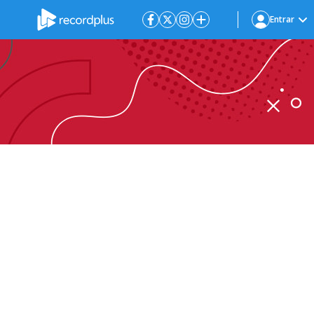
Entrar