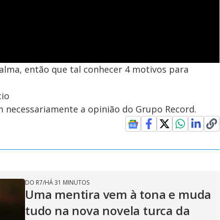
alma, então que tal conhecer 4 motivos para
cio
em necessariamente a opinião do Grupo Record.
DO R7
/
HÁ 31 MINUTOS
Uma mentira vem à tona e muda
tudo na nova novela turca da