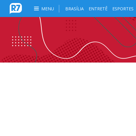
MENU
BRASÍLIA
ENTRETÊ
ESPORTES