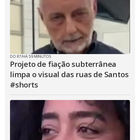
DO R7
/
HÁ 59 MINUTOS
Projeto de fiação subterrânea
limpa o visual das ruas de Santos
#shorts