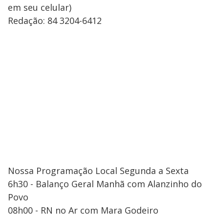
em seu celular)
Redação: 84 3204-6412
Nossa Programação Local Segunda a Sexta
6h30 - Balanço Geral Manhã com Alanzinho do
Povo
08h00 - RN no Ar com Mara Godeiro