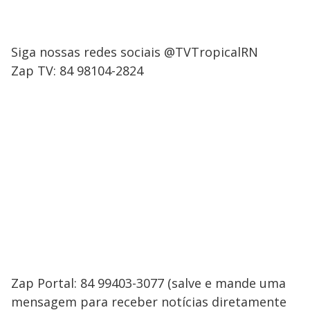
Siga nossas redes sociais @TVTropicalRN
Zap TV: 84 98104-2824
Zap Portal: 84 99403-3077 (salve e mande uma
mensagem para receber notícias diretamente