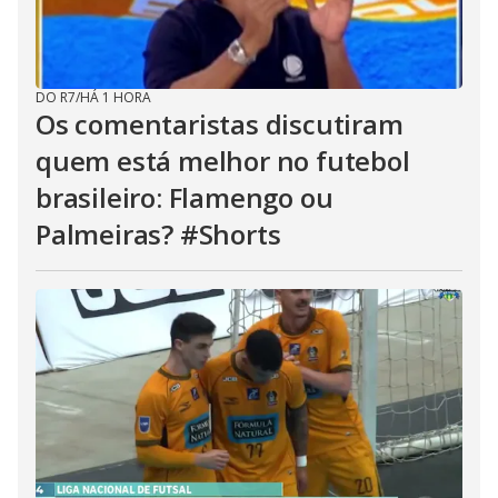
DO R7
/
HÁ 1 HORA
Os comentaristas discutiram
quem está melhor no futebol
brasileiro: Flamengo ou
Palmeiras? #Shorts