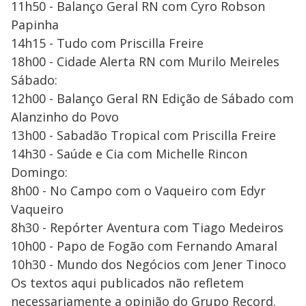
11h50 - Balanço Geral RN com Cyro Robson
Papinha
14h15 - Tudo com Priscilla Freire
18h00 - Cidade Alerta RN com Murilo Meireles
Sábado:
12h00 - Balanço Geral RN Edição de Sábado com
Alanzinho do Povo
13h00 - Sabadão Tropical com Priscilla Freire
14h30 - Saúde e Cia com Michelle Rincon
Domingo:
8h00 - No Campo com o Vaqueiro com Edyr
Vaqueiro
8h30 - Repórter Aventura com Tiago Medeiros
10h00 - Papo de Fogão com Fernando Amaral
10h30 - Mundo dos Negócios com Jener Tinoco
Os textos aqui publicados não refletem
necessariamente a opinião do Grupo Record.