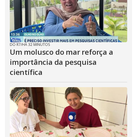
DO R7
/
HÁ 32 MINUTOS
Um molusco do mar reforça a
importância da pesquisa
científica