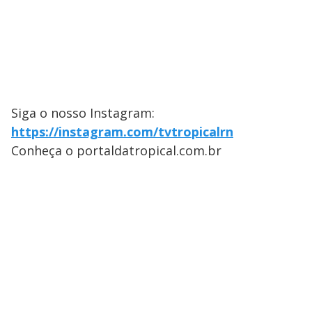
Siga o nosso Instagram:
https://instagram.com/tvtropicalrn
Conheça o portaldatropical.com.br