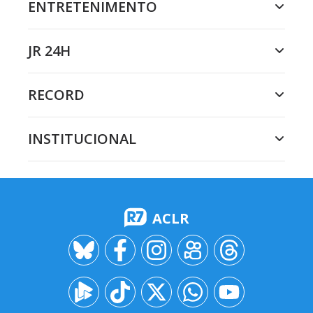
ENTRETENIMENTO
JR 24H
RECORD
INSTITUCIONAL
ACLR