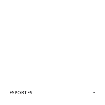
ESPORTES