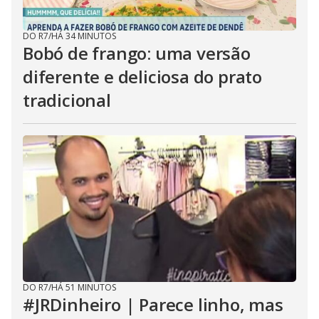
DO R7
/
HÁ 34 MINUTOS
Bobó de frango: uma versão
diferente e deliciosa do prato
tradicional
DO R7
/
HÁ 51 MINUTOS
#JRDinheiro | Parece linho, mas