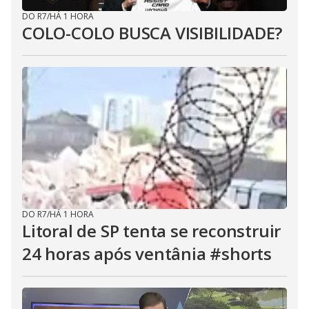
DO R7
/
HÁ 1 HORA
COLO-COLO BUSCA VISIBILIDADE?
DO R7
/
HÁ 1 HORA
Litoral de SP tenta se reconstruir
24 horas após ventânia #shorts