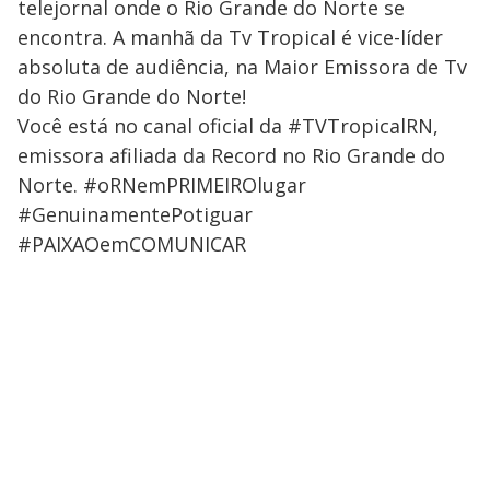
telejornal onde o Rio Grande do Norte se
encontra. A manhã da Tv Tropical é vice-líder
absoluta de audiência, na Maior Emissora de Tv
do Rio Grande do Norte!
Você está no canal oficial da #TVTropicalRN,
emissora afiliada da Record no Rio Grande do
Norte. #oRNemPRIMEIROlugar
#GenuinamentePotiguar
#PAIXAOemCOMUNICAR