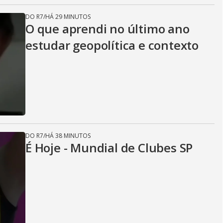
DO R7
/
HÁ 29 MINUTOS
O que aprendi no último ano
estudar geopolítica e contexto
DO R7
/
HÁ 38 MINUTOS
É Hoje - Mundial de Clubes SP