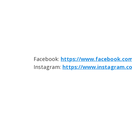
Facebook:
https://www.facebook.com
Instagram:
https://www.instagram.c