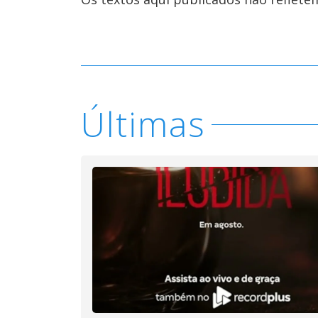
Últimas