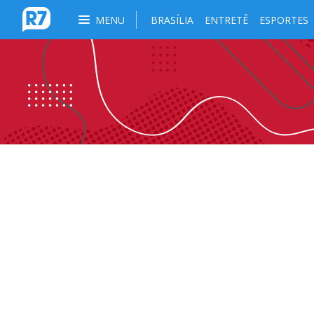
MENU
BRASÍLIA
ENTRETÊ
ESPORTES