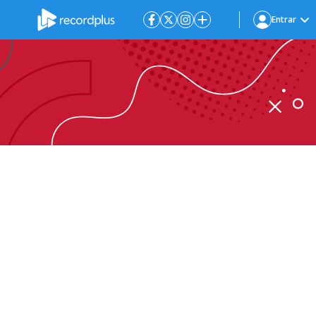
Entrar