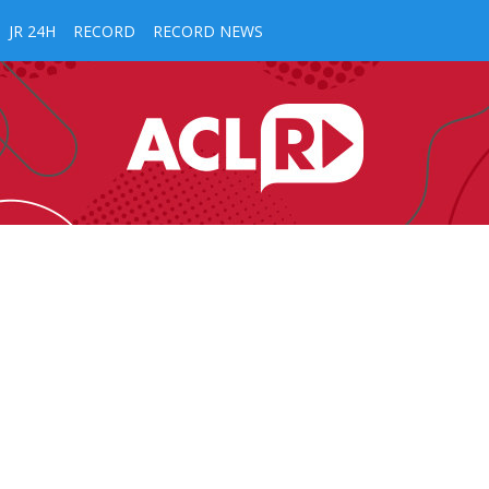
JR 24H
RECORD
RECORD NEWS