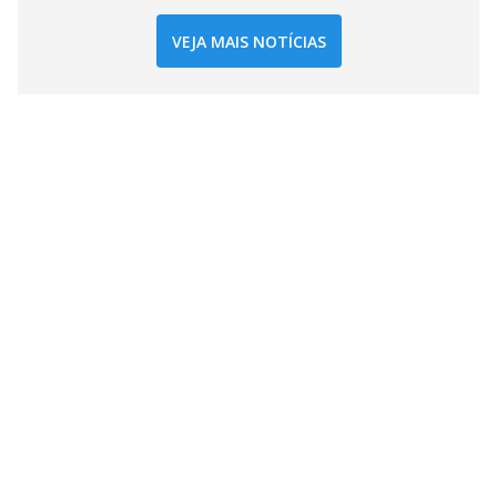
VEJA MAIS NOTÍCIAS