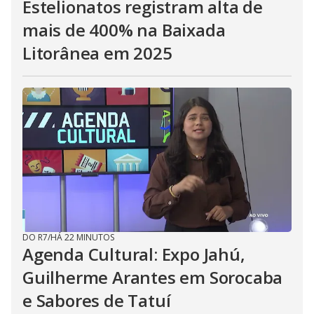
Estelionatos registram alta de
mais de 400% na Baixada
Litorânea em 2025
DO R7
/
HÁ 22 MINUTOS
Agenda Cultural: Expo Jahú,
Guilherme Arantes em Sorocaba
e Sabores de Tatuí