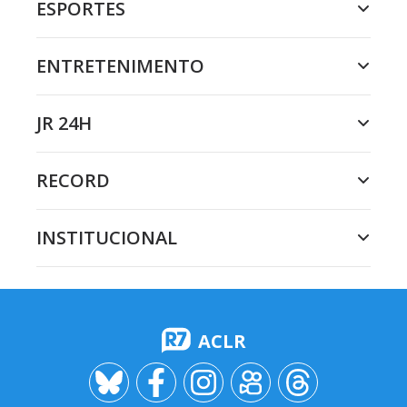
ESPORTES
ENTRETENIMENTO
JR 24H
RECORD
INSTITUCIONAL
ACLR