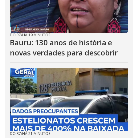
DO R7
/
HÁ 19 MINUTOS
Bauru: 130 anos de história e
novas verdades para descobrir
DO R7
/
HÁ 21 MINUTOS