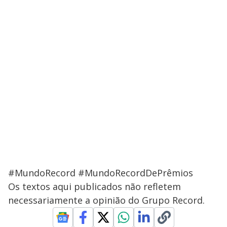
#MundoRecord #MundoRecordDePrêmios
Os textos aqui publicados não refletem
necessariamente a opinião do Grupo Record.