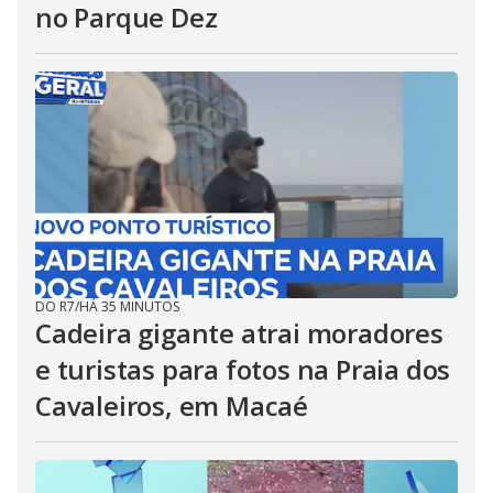
no Parque Dez
DO R7
/
HÁ 35 MINUTOS
Cadeira gigante atrai moradores
e turistas para fotos na Praia dos
Cavaleiros, em Macaé