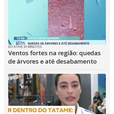
DO R7
/
HÁ 35 MINUTOS
Ventos fortes na região: quedas
de árvores e até desabamento