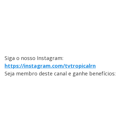
Siga o nosso Instagram:
https://instagram.com/tvtropicalrn
Seja membro deste canal e ganhe benefícios: