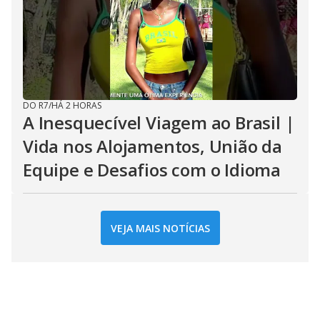
DO R7
/
HÁ 2 HORAS
A Inesquecível Viagem ao Brasil |
Vida nos Alojamentos, União da
Equipe e Desafios com o Idioma
VEJA MAIS NOTÍCIAS