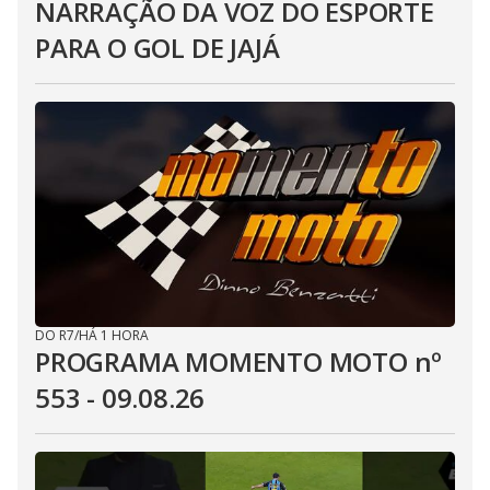
NARRAÇÃO DA VOZ DO ESPORTE
PARA O GOL DE JAJÁ
DO R7
/
HÁ 1 HORA
PROGRAMA MOMENTO MOTO nº
553 - 09.08.26