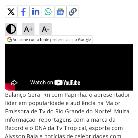
A+
A-
Adicione como fonte preferencial no Google
Opens in new window
Balanço Geral Rn com Papinha, o apresentador
líder em popularidade e audiência na Maior
Emissora de Tv do Rio Grande do Norte!. Muita
informação, reportagens com a marca da
Record e o DNA da Tv Tropical, esporte com
Alysson Bala e notícias de celebridades com