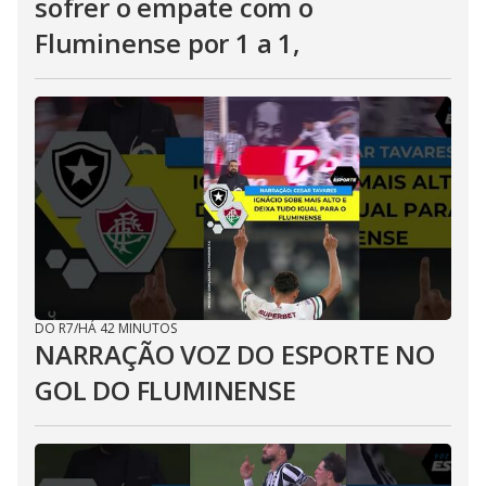
sofrer o empate com o
Fluminense por 1 a 1,
DO R7
/
HÁ 42 MINUTOS
NARRAÇÃO VOZ DO ESPORTE NO
GOL DO FLUMINENSE