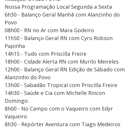
Nossa Programação Local Segunda a Sexta
6h30 - Balanço Geral Manhã com Alanzinho do
Povo
08h00 - RN no Ar com Mara Godeiro
11h50 - Balanço Geral RN com Cyro Robson
Papinha
14h15 - Tudo com Priscilla Freire
18h00 - Cidade Alerta RN com Murilo Meireles
12h00 - Balanço Geral RN Edição de Sábado com
Alanzinho do Povo
13h00 - Sabadão Tropical com Priscilla Freire
14h30 - Saúde e Cia com Michelle Rincon
Domingo:
8h00 - No Campo com o Vaqueiro com Edyr
Vaqueiro
8h30 - Repórter Aventura com Tiago Medeiros