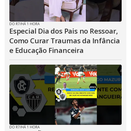
DO R7
/
HÁ 1 HORA
Especial Dia dos Pais no Ressoar,
Como Curar Traumas da Infância
e Educação Financeira
DO R7
/
HÁ 1 HORA