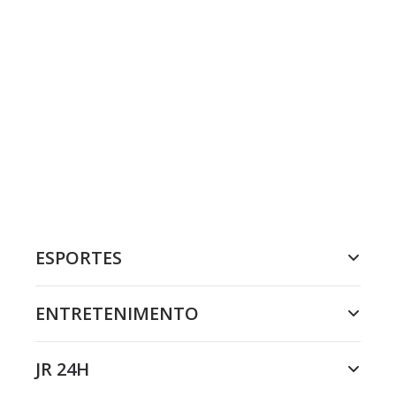
ESPORTES
ENTRETENIMENTO
JR 24H