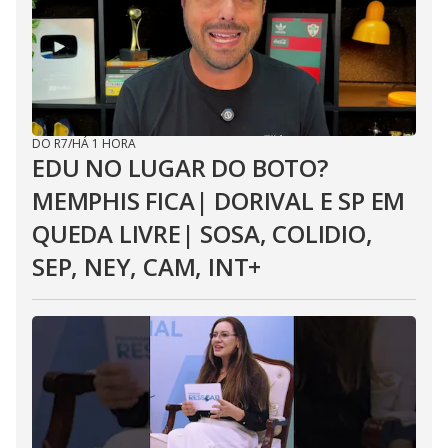
DO R7
/
HÁ 1 HORA
EDU NO LUGAR DO BOTO?
MEMPHIS FICA| DORIVAL E SP EM
QUEDA LIVRE| SOSA, COLIDIO,
SEP, NEY, CAM, INT+