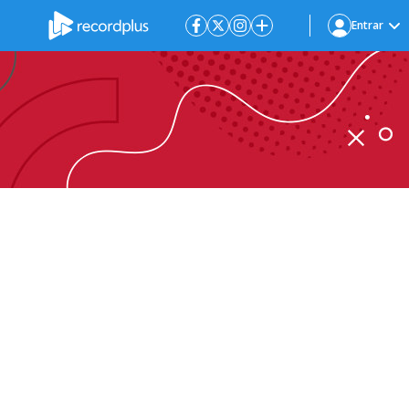
Entrar