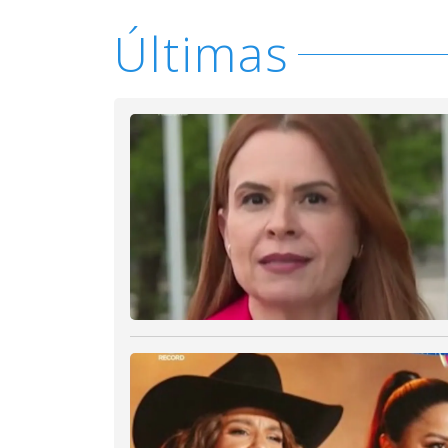
Últimas