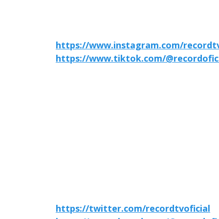
https://www.instagram.com/recordtvo
https://www.tiktok.com/@recordofic
https://twitter.com/recordtvoficial