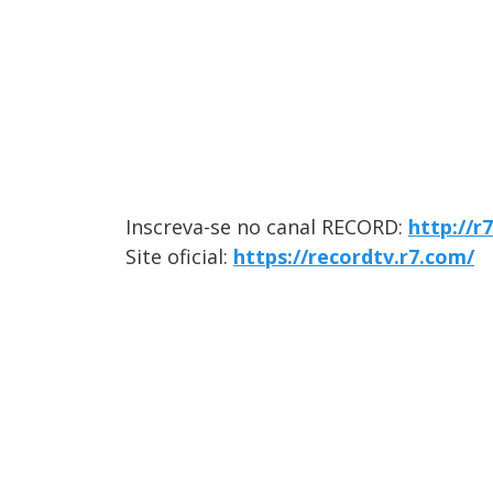
Inscreva-se no canal RECORD:
http://
Site oficial:
https://recordtv.r7.com/