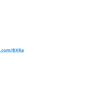
r7.com/BXRa