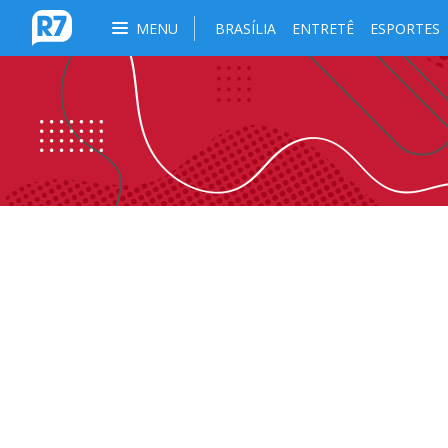
MENU
BRASÍLIA
ENTRETÊ
ESPORTES