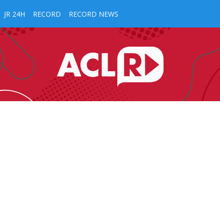
JR 24H
RECORD
RECORD NEWS