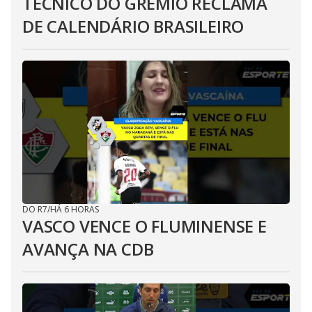
TÉCNICO DO GRÊMIO RECLAMA
DE CALENDÁRIO BRASILEIRO
DO R7
/
HÁ 6 HORAS
VASCO VENCE O FLUMINENSE E
AVANÇA NA CDB