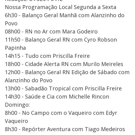
Nossa Programação Local Segunda a Sexta
6h30 - Balanço Geral Manhã com Alanzinho do
Povo
08h00 - RN no Ar com Mara Godeiro
11h50 - Balanço Geral RN com Cyro Robson
Papinha
14h15 - Tudo com Priscilla Freire
18h00 - Cidade Alerta RN com Murilo Meireles
12h00 - Balanço Geral RN Edição de Sábado com
Alanzinho do Povo
13h00 - Sabadão Tropical com Priscilla Freire
14h30 - Saúde e Cia com Michelle Rincon
Domingo:
8h00 - No Campo com o Vaqueiro com Edyr
Vaqueiro
8h30 - Repórter Aventura com Tiago Medeiros