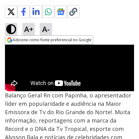
A+
A-
Adicione como fonte preferencial no Google
Opens in new window
Balanço Geral Rn com Papinha, o apresentador
líder em popularidade e audiência na Maior
Emissora de Tv do Rio Grande do Norte!. Muita
informação, reportagens com a marca da
Record e o DNA da Tv Tropical, esporte com
Alysson Bala e notícias de celebridades com