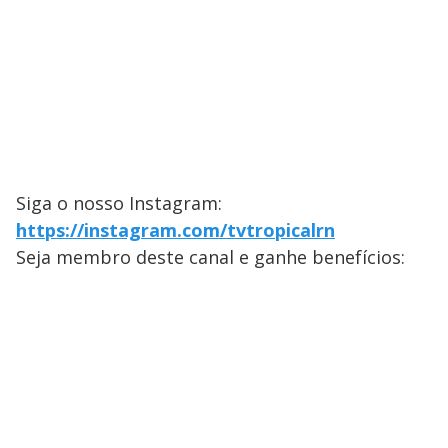
Siga o nosso Instagram:
https://instagram.com/tvtropicalrn
Seja membro deste canal e ganhe benefícios: