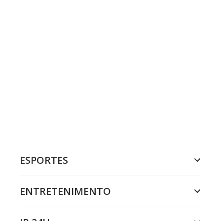
ESPORTES
ENTRETENIMENTO