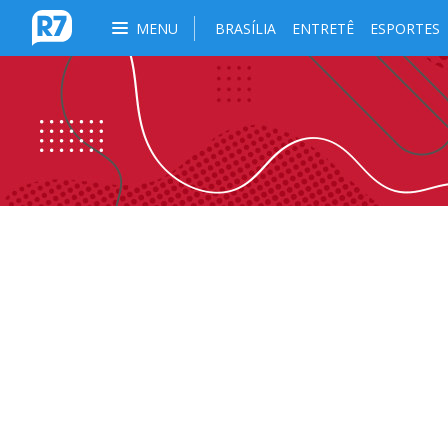
MENU
BRASÍLIA
ENTRETÊ
ESPORTES