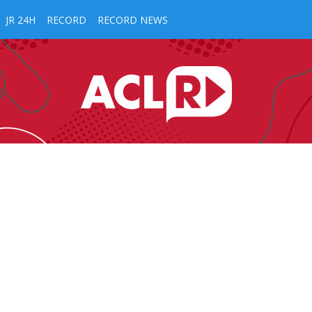
JR 24H
RECORD
RECORD NEWS