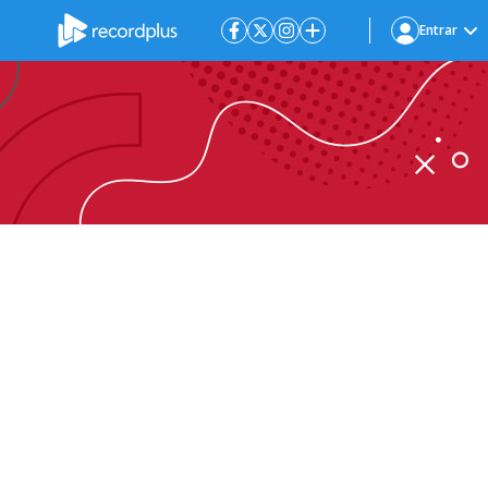
Entrar