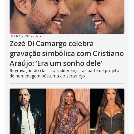
DO R7
/
23/01/2026
Zezé Di Camargo celebra
gravação simbólica com Cristiano
Araújo: ‘Era um sonho dele’
Regravação do clássico ‘Indiferença’ faz parte de projeto
de homenagem póstuma ao sertanejo