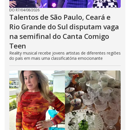
DO R7
/
04/08/2026
Talentos de São Paulo, Ceará e
Rio Grande do Sul disputam vaga
na semifinal do Canta Comigo
Teen
Reality musical recebe jovens artistas de diferentes regiões
do país em mais uma classificatória emocionante