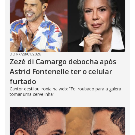
DO R7
/
28/01/2026
Zezé di Camargo debocha após
Astrid Fontenelle ter o celular
furtado
Cantor destilou ironia na web: “Foi roubado para a galera
tomar uma cervejinha”