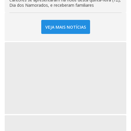
Dia dos Namorados, e receberam familiares
VEJA MAIS NOTÍCIAS