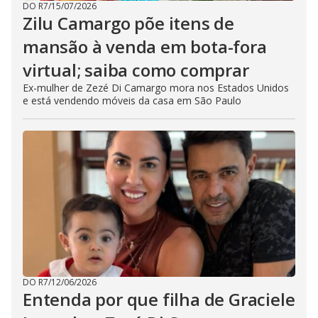
DO R7
/
15/07/2026
Zilu Camargo põe itens de
mansão à venda em bota-fora
virtual; saiba como comprar
Ex-mulher de Zezé Di Camargo mora nos Estados Unidos
e está vendendo móveis da casa em São Paulo
DO R7
/
12/06/2026
Entenda por que filha de Graciele