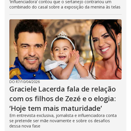
‘Influenciadora’ contou que o sertanejo contrariou um
combinado do casal sobre a exposição da menina às telas
DO R7
/
10/04/2026
Graciele Lacerda fala de relação
com os filhos de Zezé e o elogia:
‘Hoje tem mais maturidade’
Em entrevista exclusiva, jornalista e influenciadora conta
se pretende ser mãe novamente e sobre os desafios
dessa nova fase