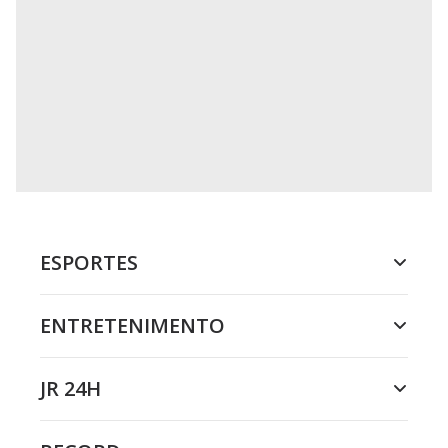
ESPORTES
ENTRETENIMENTO
JR 24H