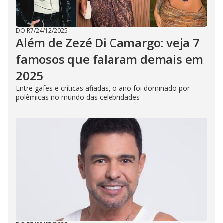
DO R7
/
24/12/2025
Além de Zezé Di Camargo: veja 7
famosos que falaram demais em
2025
Entre gafes e críticas afiadas, o ano foi dominado por
polêmicas no mundo das celebridades