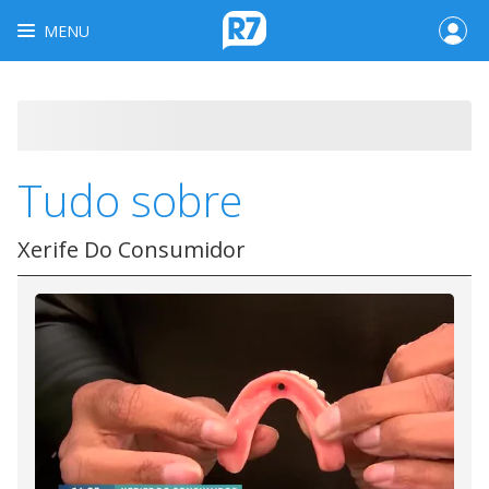
MENU
Tudo sobre
Xerife Do Consumidor