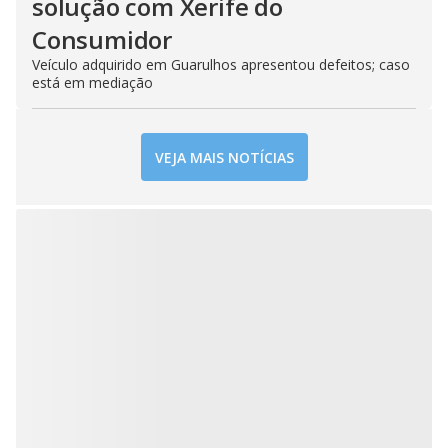
solução com Xerife do
Consumidor
Veículo adquirido em Guarulhos apresentou defeitos; caso
está em mediação
VEJA MAIS NOTÍCIAS