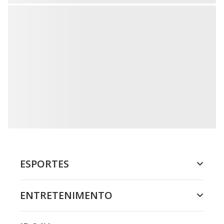
ESPORTES
ENTRETENIMENTO