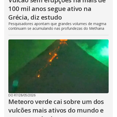
100 mil anos segue ativo na
Grécia, diz estudo
Pesquisadores apontam que grandes volumes de magma
continuam se acumulando nas profundezas do Methana
DO R7
/
28/05/2026
Meteoro verde cai sobre um dos
vulcões mais ativos do mundo e