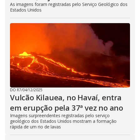
As imagens foram registradas pelo Serviço Geológico dos
Estados Unidos
DO R7
/
04/12/2025
Vulcão Kilauea, no Havaí, entra
em erupção pela 37ª vez no ano
Imagens surpreendentes registradas pelo serviço
geológico dos Estados Unidos mostram a formação
rápida de um rio de lavas