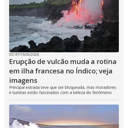
DO R7
/
16/03/2026
Erupção de vulcão muda a rotina
em ilha francesa no Índico; veja
imagens
Principal estrada teve que ser bloqueada, mas moradores
e turistas estão fascinados com a beleza do fenômeno