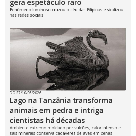
gera espetáculo raro
Fenômeno luminoso cruzou o céu das Filipinas e viralizou
nas redes sociais
DO R7
/
10/05/2026
Lago na Tanzânia transforma
animais em pedra e intriga
cientistas há décadas
Ambiente extremo moldado por vulcões, calor intenso e
sais minerais conserva cadáveres de aves em cenas