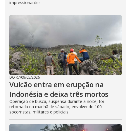
impressionantes
DO R7
/
09/05/2026
Vulcão entra em erupção na
Indonésia e deixa três mortos
Operação de busca, suspensa durante a noite, foi
retomada na manhã de sábado, envolvendo 100
socorristas, militares e policiais