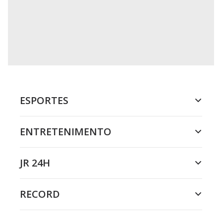
ESPORTES
ENTRETENIMENTO
JR 24H
RECORD