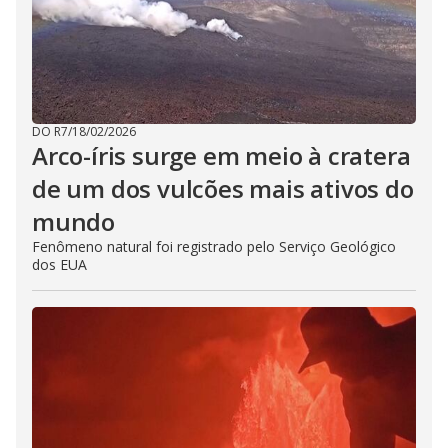
DO R7
/
18/02/2026
Arco-íris surge em meio à cratera
de um dos vulcões mais ativos do
mundo
Fenômeno natural foi registrado pelo Serviço Geológico
dos EUA