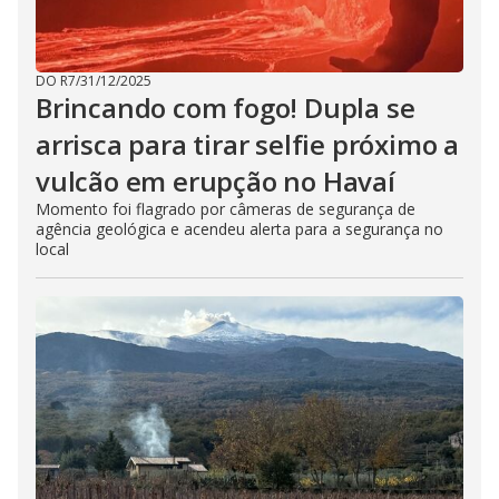
DO R7
/
31/12/2025
Brincando com fogo! Dupla se
arrisca para tirar selfie próximo a
vulcão em erupção no Havaí
Momento foi flagrado por câmeras de segurança de
agência geológica e acendeu alerta para a segurança no
local