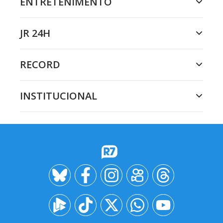
ENTRETENIMENTO
JR 24H
RECORD
INSTITUCIONAL