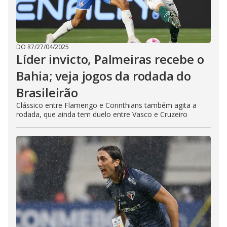
DO R7
/
27/04/2025
Líder invicto, Palmeiras recebe o
Bahia; veja jogos da rodada do
Brasileirão
Clássico entre Flamengo e Corinthians também agita a
rodada, que ainda tem duelo entre Vasco e Cruzeiro