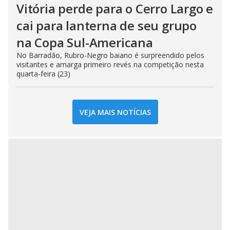
Vitória perde para o Cerro Largo e
cai para lanterna de seu grupo
na Copa Sul-Americana
No Barradão, Rubro-Negro baiano é surpreendido pelos
visitantes e amarga primeiro revés na competição nesta
quarta-feira (23)
VEJA MAIS NOTÍCIAS