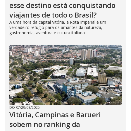
esse destino está conquistando
viajantes de todo o Brasil?
A uma hora da capital Vitória, a Rota Imperial é um
verdadeiro refúgio para os amantes da natureza,
gastronomia, aventura e cultura italiana
DO R7
/
29/08/2025
Vitória, Campinas e Barueri
sobem no ranking da