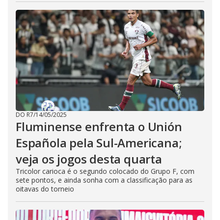
DO R7
/
14/05/2025
Fluminense enfrenta o Unión
Española pela Sul-Americana;
veja os jogos desta quarta
Tricolor carioca é o segundo colocado do Grupo F, com
sete pontos, e ainda sonha com a classificação para as
oitavas do torneio