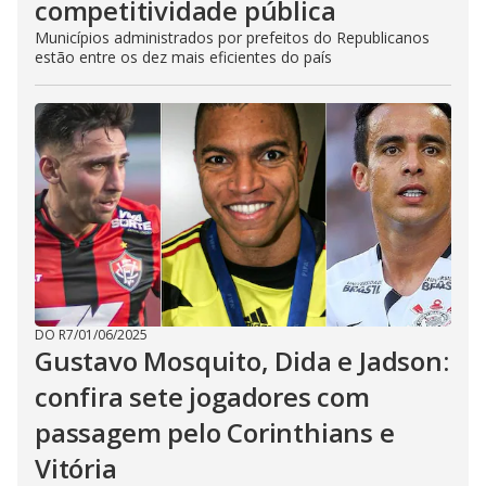
competitividade pública
Municípios administrados por prefeitos do Republicanos
estão entre os dez mais eficientes do país
DO R7
/
01/06/2025
Gustavo Mosquito, Dida e Jadson:
confira sete jogadores com
passagem pelo Corinthians e
Vitória