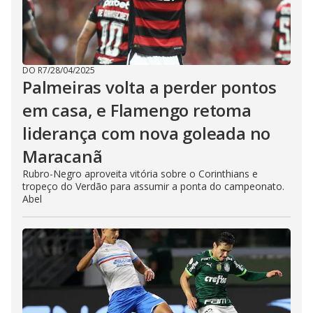
DO R7
/
28/04/2025
Palmeiras volta a perder pontos
em casa, e Flamengo retoma
liderança com nova goleada no
Maracanã
Rubro-Negro aproveita vitória sobre o Corinthians e
tropeço do Verdão para assumir a ponta do campeonato.
Abel