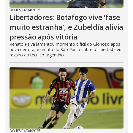
DO R7
/
24/04/2025
Libertadores: Botafogo vive ‘fase
muito estranha’, e Zubeldía alivia
pressão após vitória
Renato Paiva lamentou momento difícil do Glorioso após
nova derrota, e triunfo do São Paulo sobre o Libertad deu
respiro ao técnico argentino
DO R7
/
24/04/2025