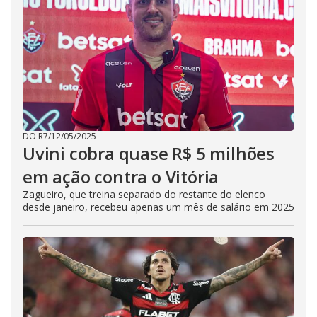
DO R7
/
12/05/2025
Uvini cobra quase R$ 5 milhões
em ação contra o Vitória
Zagueiro, que treina separado do restante do elenco
desde janeiro, recebeu apenas um mês de salário em 2025