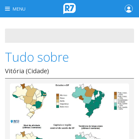
MENU
Tudo sobre
Vitória (Cidade)