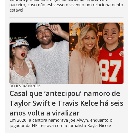
parceiro, caso não estivessem vivendo um relacionamento
estável
DO R7
/
04/06/2026
Casal que ‘antecipou’ namoro de
Taylor Swift e Travis Kelce há seis
anos volta a viralizar
Em 2020, a cantora namorava Joe Alwyn, enquanto o
jogador da NFL estava com a jornalista Kayla Nicole