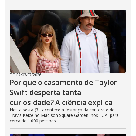
DO R7
/
03/07/2026
Por que o casamento de Taylor
Swift desperta tanta
curiosidade? A ciência explica
Nesta sexta (3), acontece a festança da cantora e de
Travis Kelce no Madison Square Garden, nos EUA, para
cerca de 1.000 pessoas