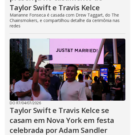
Taylor Swift e Travis Kelce
Marianne Fonseca é casada com Drew Taggart, do The
Chainsmokers, e compartilhou detalhe da cerimônia nas
redes
DO R7
/
04/07/2026
Taylor Swift e Travis Kelce se
casam em Nova York em festa
celebrada por Adam Sandler