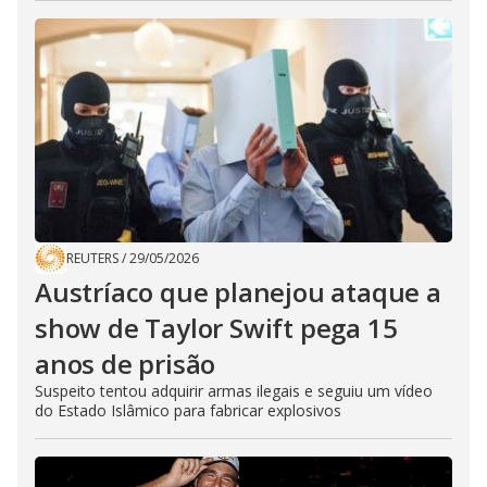
REUTERS
/
29/05/2026
Austríaco que planejou ataque a
show de Taylor Swift pega 15
anos de prisão
Suspeito tentou adquirir armas ilegais e seguiu um vídeo
do Estado Islâmico para fabricar explosivos