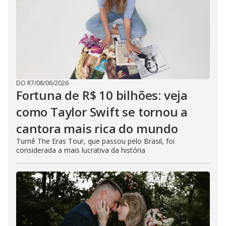
DO R7
/
08/06/2026
Fortuna de R$ 10 bilhões: veja
como Taylor Swift se tornou a
cantora mais rica do mundo
Turnê The Eras Tour, que passou pelo Brasil, foi
considerada a mais lucrativa da história