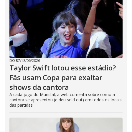
DO R7
/
18/06/2026
Taylor Swift lotou esse estádio?
Fãs usam Copa para exaltar
shows da cantora
A cada jogo do Mundial, a web comenta sobre como a
cantora se apresentou (e deu sold out) em todos os locais
das partidas