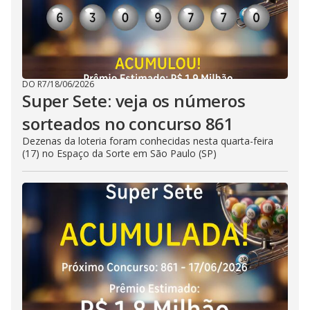
DO R7
/
18/06/2026
Super Sete: veja os números
sorteados no concurso 861
Dezenas da loteria foram conhecidas nesta quarta-feira
(17) no Espaço da Sorte em São Paulo (SP)