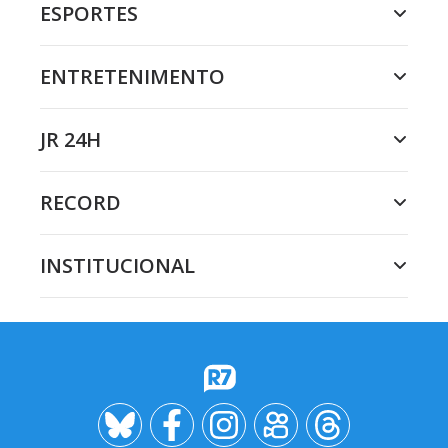
ESPORTES
ENTRETENIMENTO
JR 24H
RECORD
INSTITUCIONAL