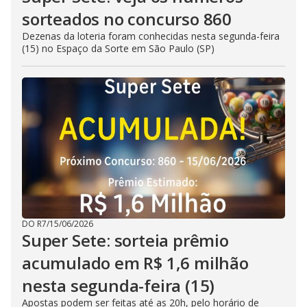
sorteados no concurso 860
Dezenas da loteria foram conhecidas nesta segunda-feira
(15) no Espaço da Sorte em São Paulo (SP)
DO R7
/
15/06/2026
Super Sete: sorteia prêmio
acumulado em R$ 1,6 milhão
nesta segunda-feira (15)
Apostas podem ser feitas até as 20h, pelo horário de