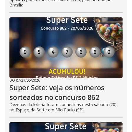
Brasília
DO R7
/
21/06/2026
Super Sete: veja os números
sorteados no concurso 862
Dezenas da loteria foram conhecidas nesta sábado (20)
no Espaço da Sorte em São Paulo (SP)