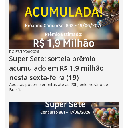
DO R7
/
19/06/2026
Super Sete: sorteia prêmio
acumulado em R$ 1,9 milhão
nesta sexta-feira (19)
Apostas podem ser feitas até as 20h, pelo horário de
Brasília