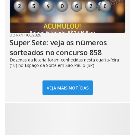
DO R7
/
11/06/2026
Super Sete: veja os números
sorteados no concurso 858
Dezenas da loteria foram conhecidas nesta quarta-feira
(10) no Espaço da Sorte em São Paulo (SP)
VEJA MAIS NOTÍCIAS