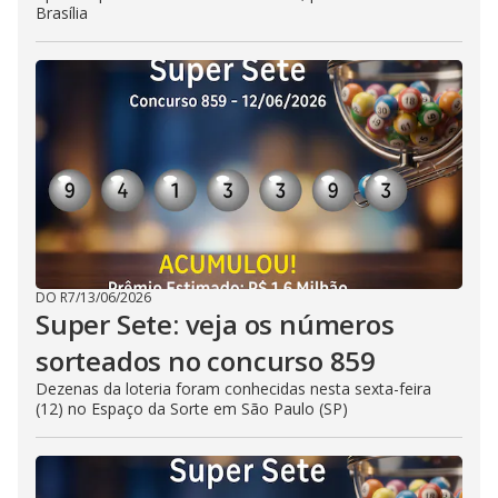
Brasília
DO R7
/
13/06/2026
Super Sete: veja os números
sorteados no concurso 859
Dezenas da loteria foram conhecidas nesta sexta-feira
(12) no Espaço da Sorte em São Paulo (SP)