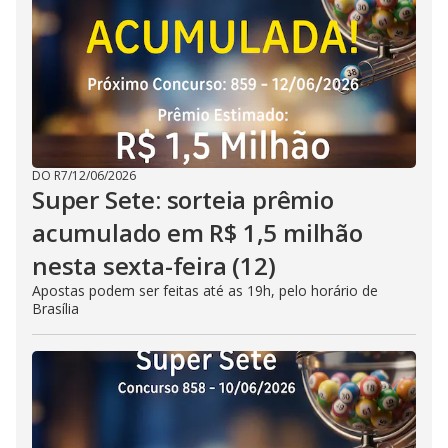
DO R7
/
12/06/2026
Super Sete: sorteia prêmio
acumulado em R$ 1,5 milhão
nesta sexta-feira (12)
Apostas podem ser feitas até as 19h, pelo horário de
Brasília