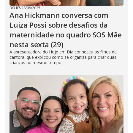
DO R7
/
28/08/2025
Ana Hickmann conversa com
Luiza Possi sobre desafios da
maternidade no quadro SOS Mãe
nesta sexta (29)
A apresentadora do Hoje em Dia conheceu os filhos da
cantora, que explicou como se organiza para criar duas
crianças ao mesmo tempo