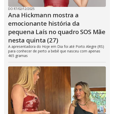
DO R7
/
02/12/2025
Ana Hickmann mostra a
emocionante história da
pequena Laís no quadro SOS Mãe
nesta quinta (27)
A apresentadora do Hoje em Dia foi até Porto Alegre (RS)
para conhecer de perto a bebê que nasceu com apenas
465 gramas