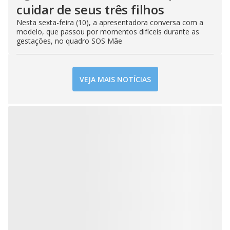
cuidar de seus três filhos
Nesta sexta-feira (10), a apresentadora conversa com a
modelo, que passou por momentos difíceis durante as
gestações, no quadro SOS Mãe
VEJA MAIS NOTÍCIAS