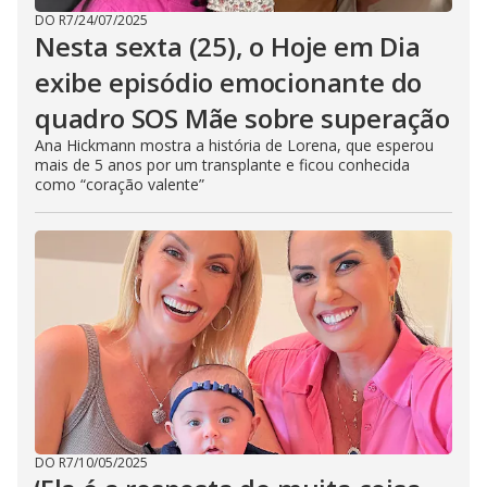
DO R7
/
24/07/2025
Nesta sexta (25), o Hoje em Dia
exibe episódio emocionante do
quadro SOS Mãe sobre superação
Ana Hickmann mostra a história de Lorena, que esperou
mais de 5 anos por um transplante e ficou conhecida
como “coração valente”
DO R7
/
10/05/2025