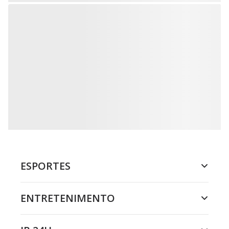
ESPORTES
ENTRETENIMENTO