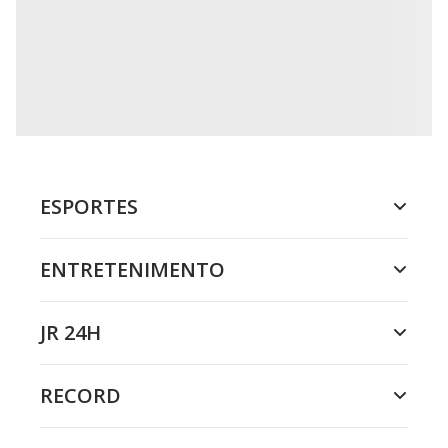
ESPORTES
ENTRETENIMENTO
JR 24H
RECORD