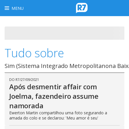
MENU
Tudo sobre
Sim (Sistema Integrado Metropolitanona Baix
DO R7
/
27/09/2021
Após desmentir affair com
Joelma, fazendeiro assume
namorada
Ewerton Martin compartilhou uma foto segurando a
amada do colo e se declarou: 'Meu amor é seu'