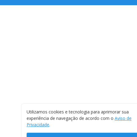
Utilizamos cookies e tecnologia para aprimorar sua
experiência de navegação de acordo com o
Aviso de
Privacidade
.