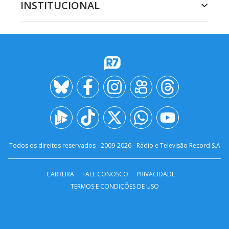
INSTITUCIONAL
Todos os direitos reservados - 2009-
2026
- Rádio e Televisão Record S.A
CARREIRA
FALE CONOSCO
PRIVACIDADE
TERMOS E CONDIÇÕES DE USO