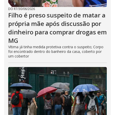
DO R7
/
30/06/2026
Filho é preso suspeito de matar a
própria mãe após discussão por
dinheiro para comprar drogas em
MG
Vítima já tinha medida protetiva contra o suspeito; Corpo
foi encontrado dentro do banheiro da casa, coberto por
um cobertor