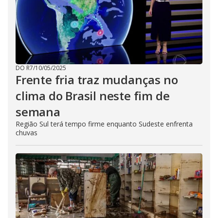
DO R7
/
10/05/2025
Frente fria traz mudanças no
clima do Brasil neste fim de
semana
Região Sul terá tempo firme enquanto Sudeste enfrenta
chuvas