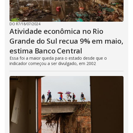
DO R7
/
18/07/2024
Atividade econômica no Rio
Grande do Sul recua 9% em maio,
estima Banco Central
Essa foi a maior queda para o estado desde que o
indicador começou a ser divulgado, em 2002