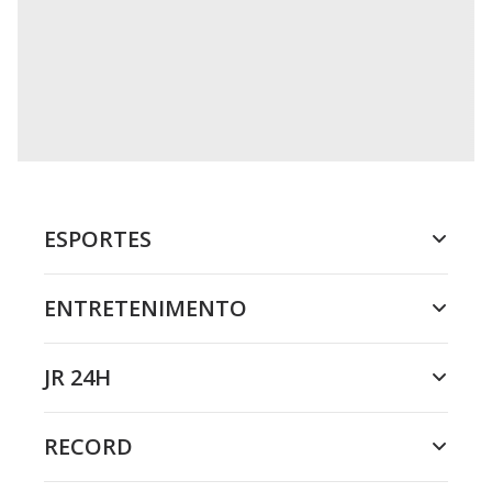
ESPORTES
ENTRETENIMENTO
JR 24H
RECORD