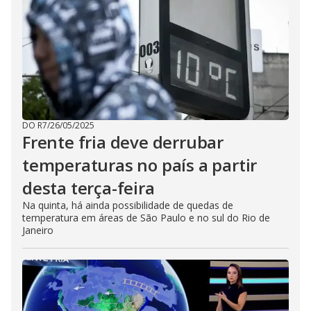
DO R7
/
26/05/2025
Frente fria deve derrubar
temperaturas no país a partir
desta terça-feira
Na quinta, há ainda possibilidade de quedas de
temperatura em áreas de São Paulo e no sul do Rio de
Janeiro