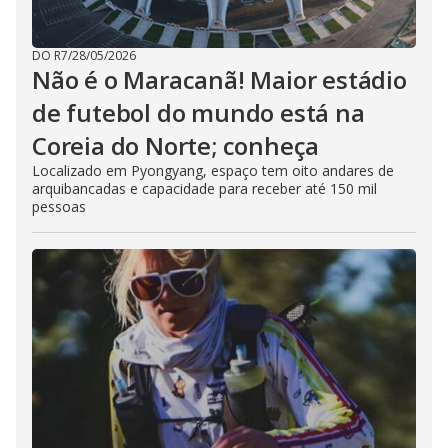
DO R7
/
28/05/2026
Não é o Maracanã! Maior estádio
de futebol do mundo está na
Coreia do Norte; conheça
Localizado em Pyongyang, espaço tem oito andares de
arquibancadas e capacidade para receber até 150 mil
pessoas