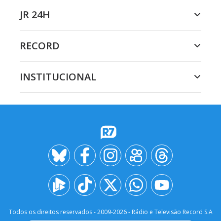
JR 24H
RECORD
INSTITUCIONAL
Todos os direitos reservados - 2009-
2026
- Rádio e Televisão Record S.A