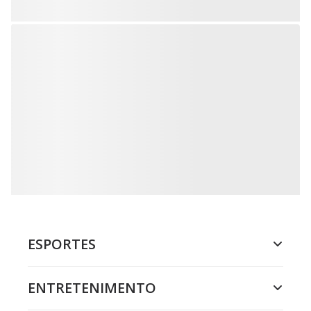
ESPORTES
ENTRETENIMENTO