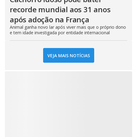
recorde mundial aos 31 anos
após adoção na França
Animal ganha novo lar após viver mais que o próprio dono
e tem idade investigada por entidade internacional
VEJA MAIS NOTÍCIAS