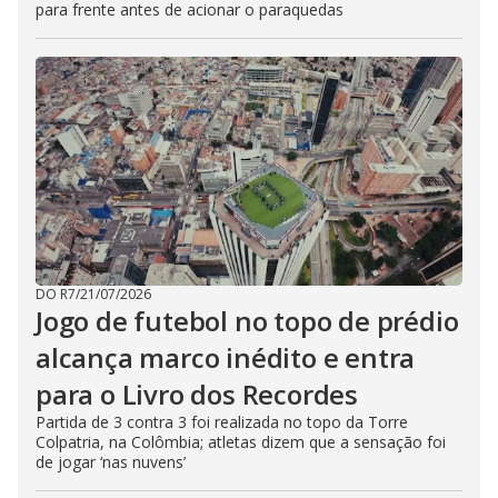
para frente antes de acionar o paraquedas
DO R7
/
21/07/2026
Jogo de futebol no topo de prédio
alcança marco inédito e entra
para o Livro dos Recordes
Partida de 3 contra 3 foi realizada no topo da Torre
Colpatria, na Colômbia; atletas dizem que a sensação foi
de jogar ‘nas nuvens’