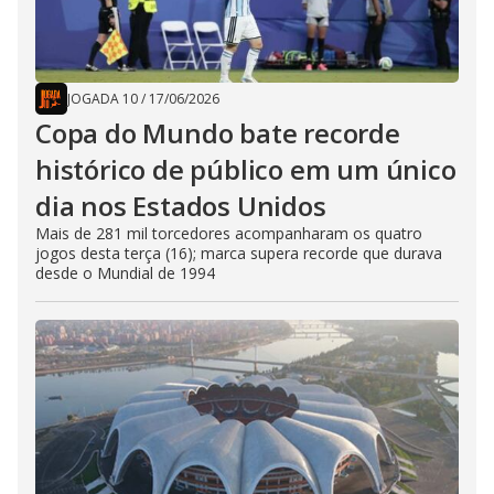
JOGADA 10
/
17/06/2026
Copa do Mundo bate recorde
histórico de público em um único
dia nos Estados Unidos
Mais de 281 mil torcedores acompanharam os quatro
jogos desta terça (16); marca supera recorde que durava
desde o Mundial de 1994