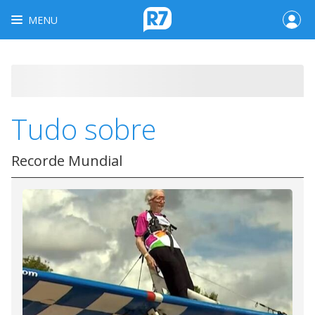
MENU
Tudo sobre
Recorde Mundial