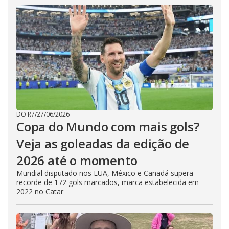
DO R7
/
27/06/2026
Copa do Mundo com mais gols?
Veja as goleadas da edição de
2026 até o momento
Mundial disputado nos EUA, México e Canadá supera
recorde de 172 gols marcados, marca estabelecida em
2022 no Catar