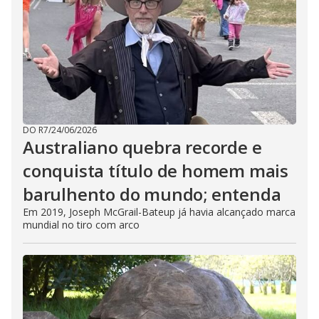
DO R7
/
24/06/2026
Australiano quebra recorde e
conquista título de homem mais
barulhento do mundo; entenda
Em 2019, Joseph McGrail-Bateup já havia alcançado marca
mundial no tiro com arco