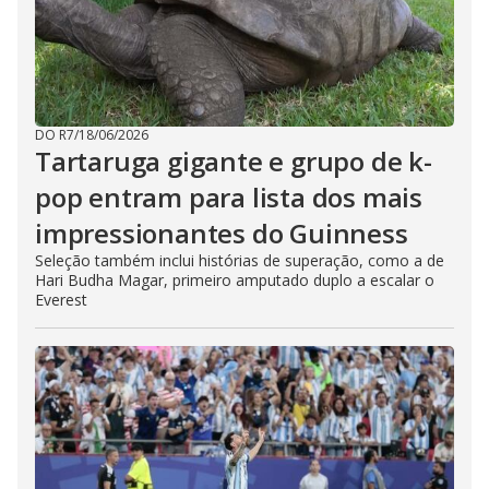
DO R7
/
18/06/2026
Tartaruga gigante e grupo de k-
pop entram para lista dos mais
impressionantes do Guinness
Seleção também inclui histórias de superação, como a de
Hari Budha Magar, primeiro amputado duplo a escalar o
Everest