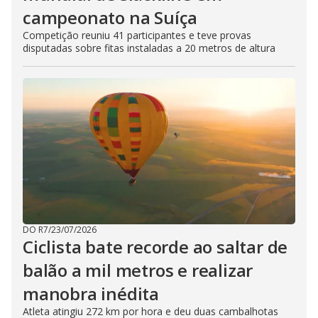
campeonato na Suíça
Competição reuniu 41 participantes e teve provas
disputadas sobre fitas instaladas a 20 metros de altura
DO R7
/
23/07/2026
Ciclista bate recorde ao saltar de
balão a mil metros e realizar
manobra inédita
Atleta atingiu 272 km por hora e deu duas cambalhotas