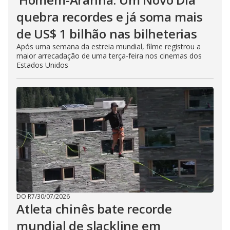
quebra recordes e já soma mais
de US$ 1 bilhão nas bilheterias
Após uma semana da estreia mundial, filme registrou a
maior arrecadação de uma terça-feira nos cinemas dos
Estados Unidos
DO R7
/
30/07/2026
Atleta chinês bate recorde
mundial de slackline em