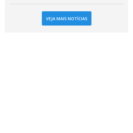
VEJA MAIS NOTÍCIAS