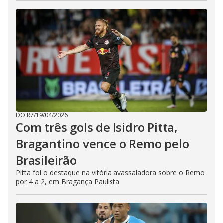
DO R7
/
19/04/2026
Com três gols de Isidro Pitta,
Bragantino vence o Remo pelo
Brasileirão
Pitta foi o destaque na vitória avassaladora sobre o Remo
por 4 a 2, em Bragança Paulista