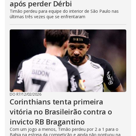
após perder Dérbi
Timão perdeu para equipe do interior de São Paulo nas
últimas três vezes que se enfrentaram
DO R7
/
12/02/2026
Corinthians tenta primeira
vitória no Brasileirão contra o
invicto RB Bragantino
Com um jogo a menos, Timão perdeu por 2 a 1 para o
Bahia na estreia da competição e ainda não pontuou na