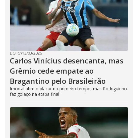
DO R7
/
13/03/2026
Carlos Vinícius desencanta, mas
Grêmio cede empate ao
Bragantino pelo Brasileirão
Imortal abre o placar no primeiro tempo, mas Rodriguinho
faz golaço na etapa final