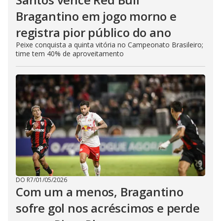
Bragantino em jogo morno e
registra pior público do ano
Peixe conquista a quinta vitória no Campeonato Brasileiro;
time tem 40% de aproveitamento
DO R7
/
01/05/2026
Com um a menos, Bragantino
sofre gol nos acréscimos e perde