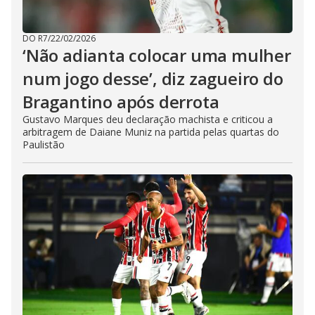
DO R7
/
22/02/2026
‘Não adianta colocar uma mulher
num jogo desse’, diz zagueiro do
Bragantino após derrota
Gustavo Marques deu declaração machista e criticou a
arbitragem de Daiane Muniz na partida pelas quartas do
Paulistão