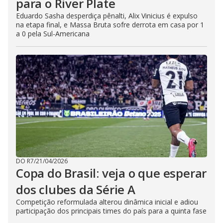
para o River Plate
Eduardo Sasha desperdiça pênalti, Alix Vinicius é expulso
na etapa final, e Massa Bruta sofre derrota em casa por 1
a 0 pela Sul-Americana
DO R7
/
21/04/2026
Copa do Brasil: veja o que esperar
dos clubes da Série A
Competição reformulada alterou dinâmica inicial e adiou
participação dos principais times do país para a quinta fase