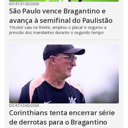
DO R7
/
21/02/2026
São Paulo vence Bragantino e
avança à semifinal do Paulistão
Tricolor saiu na frente, ampliou o placar e segurou a
pressão dos mandantes durante o segundo tempo
DO R7
/
12/02/2026
Corinthians tenta encerrar série
de derrotas para o Bragantino