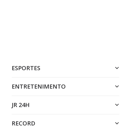
ESPORTES
ENTRETENIMENTO
JR 24H
RECORD