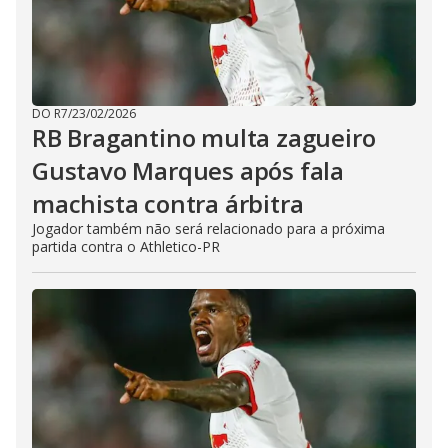
DO R7
/
23/02/2026
RB Bragantino multa zagueiro
Gustavo Marques após fala
machista contra árbitra
Jogador também não será relacionado para a próxima
partida contra o Athletico-PR