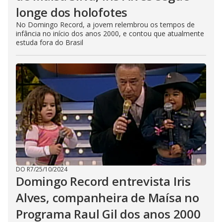
longe dos holofotes
No Domingo Record, a jovem relembrou os tempos de
infância no início dos anos 2000, e contou que atualmente
estuda fora do Brasil
DO R7
/
25/10/2024
Domingo Record entrevista Iris
Alves, companheira de Maísa no
Programa Raul Gil dos anos 2000