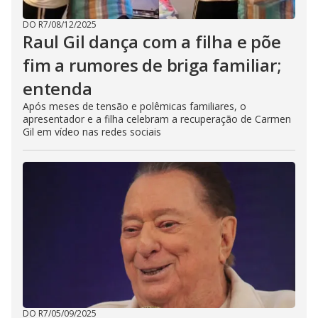
DO R7
/
08/12/2025
Raul Gil dança com a filha e põe
fim a rumores de briga familiar;
entenda
Após meses de tensão e polêmicas familiares, o
apresentador e a filha celebram a recuperação de Carmen
Gil em vídeo nas redes sociais
DO R7
/
05/09/2025