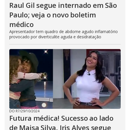
Raul Gil segue internado em São
Paulo; veja o novo boletim
médico
Apresentador tem quadro de abdome agudo inflamatório
provocado por diverticulite aguda e desidratação
DO R7
/
29/10/2024
Futura médica! Sucesso ao lado
de Maisa Silva, Iris Alves segue