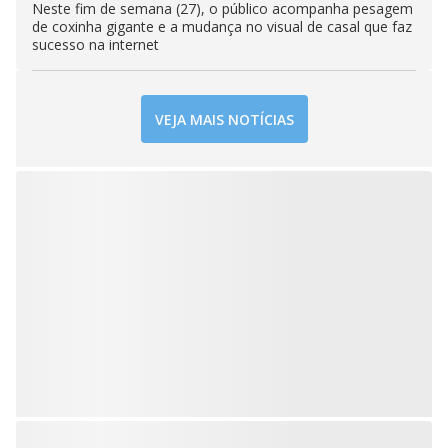
Neste fim de semana (27), o público acompanha pesagem
de coxinha gigante e a mudança no visual de casal que faz
sucesso na internet
VEJA MAIS NOTÍCIAS