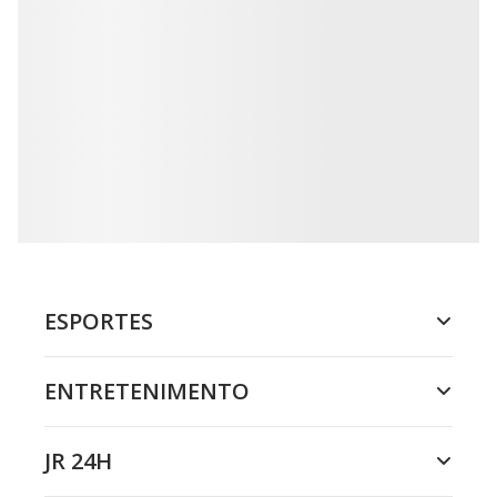
ESPORTES
ENTRETENIMENTO
JR 24H