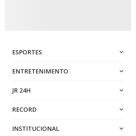
ESPORTES
ENTRETENIMENTO
JR 24H
RECORD
INSTITUCIONAL