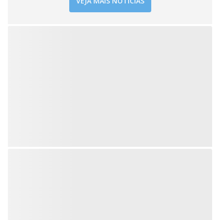
VEJA MAIS NOTÍCIAS