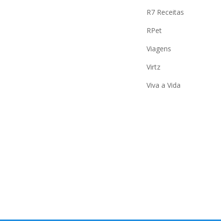
R7 Receitas
RPet
Viagens
Virtz
Viva a Vida