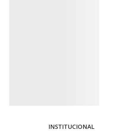
INSTITUCIONAL