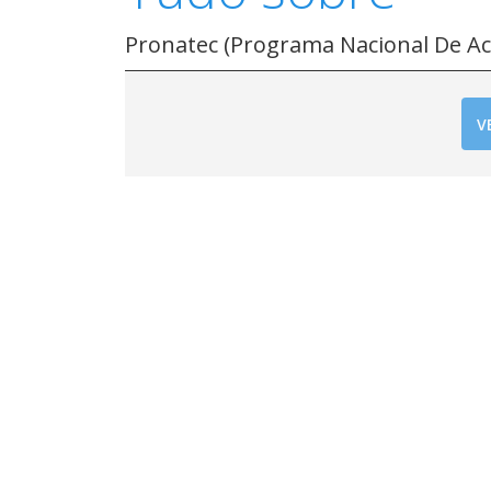
Pronatec (Programa Nacional De Ac
V