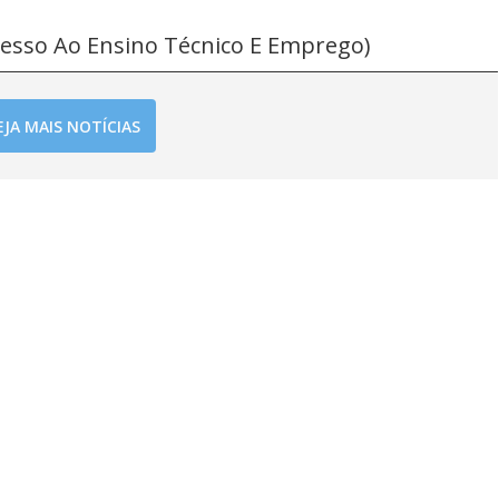
esso Ao Ensino Técnico E Emprego)
EJA MAIS NOTÍCIAS