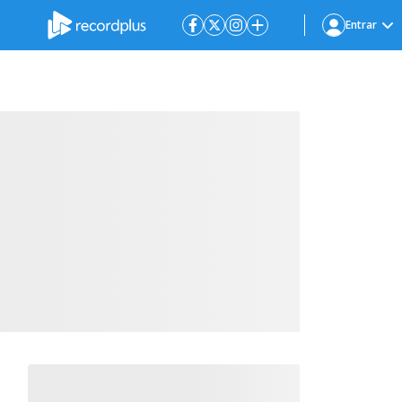
Entrar