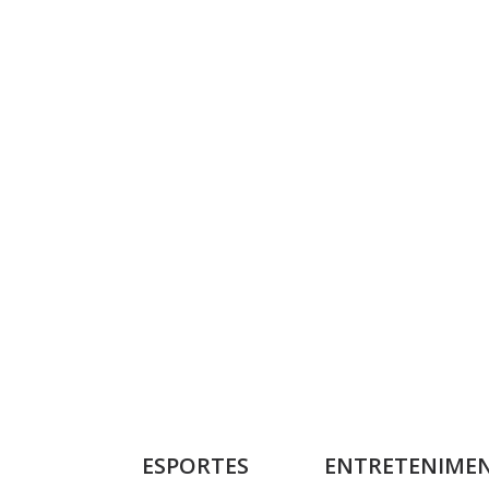
ESPORTES
ENTRETENIME