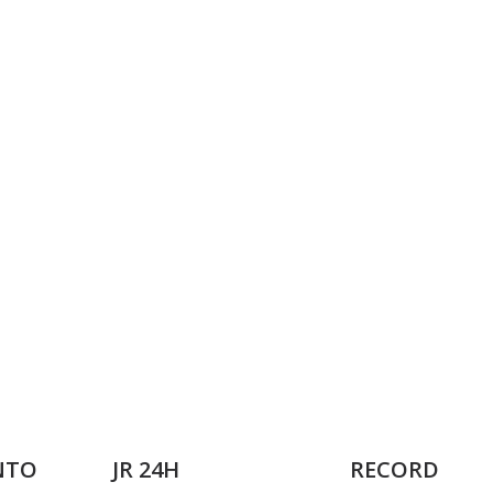
NTO
JR 24H
RECORD