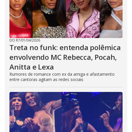
DO R7
/
01/04/2026
Treta no funk: entenda polêmica
envolvendo MC Rebecca, Pocah,
Anitta e Lexa
Rumores de romance com ex da amiga e afastamento
entre cantoras agitam as redes sociais