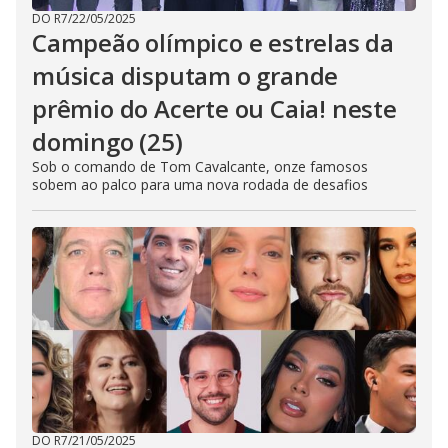
DO R7
/
22/05/2025
Campeão olímpico e estrelas da
música disputam o grande
prêmio do Acerte ou Caia! neste
domingo (25)
Sob o comando de Tom Cavalcante, onze famosos
sobem ao palco para uma nova rodada de desafios
DO R7
/
21/05/2025