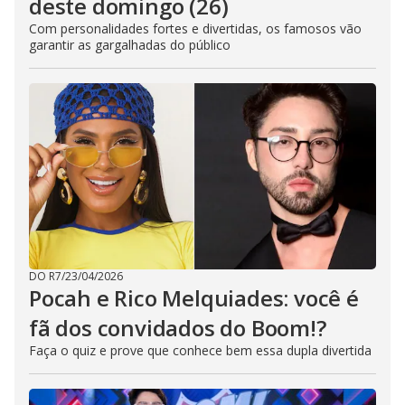
deste domingo (26)
Com personalidades fortes e divertidas, os famosos vão
garantir as gargalhadas do público
DO R7
/
23/04/2026
Pocah e Rico Melquiades: você é
fã dos convidados do Boom!?
Faça o quiz e prove que conhece bem essa dupla divertida