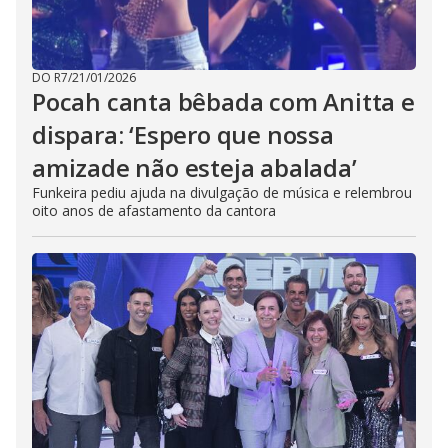
DO R7
/
21/01/2026
Pocah canta bêbada com Anitta e
dispara: ‘Espero que nossa
amizade não esteja abalada’
Funkeira pediu ajuda na divulgação de música e relembrou
oito anos de afastamento da cantora