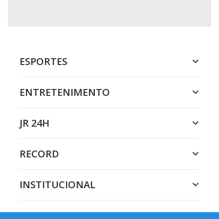
ESPORTES
ENTRETENIMENTO
JR 24H
RECORD
INSTITUCIONAL