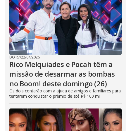
DO R7
/
22/04/2026
Rico Melquiades e Pocah têm a
missão de desarmar as bombas
no Boom! deste domingo (26)
Os dois contarão com a ajuda de amigos e familiares para
tentarem conquistar o prêmio de até R$ 100 mil