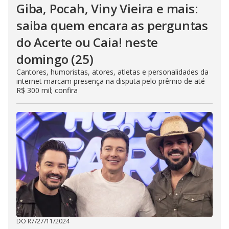
Giba, Pocah, Viny Vieira e mais:
saiba quem encara as perguntas
do Acerte ou Caia! neste
domingo (25)
Cantores, humoristas, atores, atletas e personalidades da
internet marcam presença na disputa pelo prêmio de até
R$ 300 mil; confira
DO R7
/
27/11/2024