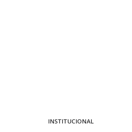
INSTITUCIONAL