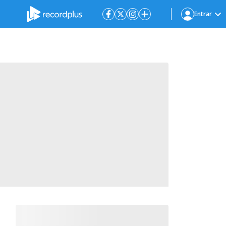
Entrar