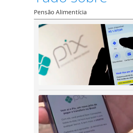
Pensão Alimentícia