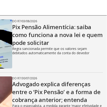
DO R7
/
03/08/2026
Pix Pensão Alimentícia: saiba
como funciona a nova lei e quem
pode solicitar
Regra sancionada permite que os valores sejam
debitados automaticamente da conta do devedor
DO R7
/
30/07/2026
Advogado explica diferenças
entre o ‘Pix Pensão’ e a forma de
cobrança anterior; entenda
Para o especialista, a medida garante ‘maior efetividade e