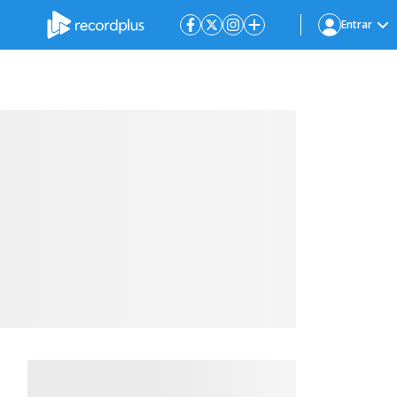
Entrar