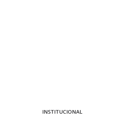
INSTITUCIONAL