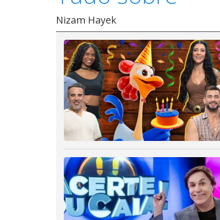
Nizam Hayek