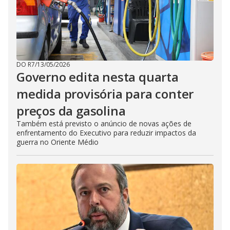
DO R7
/
13/05/2026
Governo edita nesta quarta
medida provisória para conter
preços da gasolina
Também está previsto o anúncio de novas ações de
enfrentamento do Executivo para reduzir impactos da
guerra no Oriente Médio