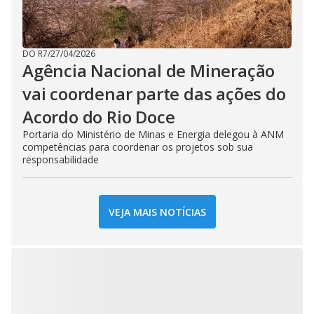
DO R7
/
27/04/2026
Agência Nacional de Mineração
vai coordenar parte das ações do
Acordo do Rio Doce
Portaria do Ministério de Minas e Energia delegou à ANM
competências para coordenar os projetos sob sua
responsabilidade
VEJA MAIS NOTÍCIAS