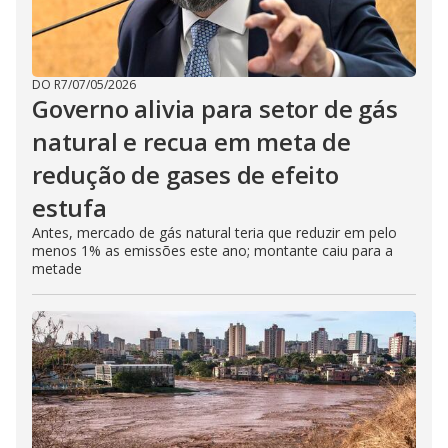
DO R7
/
07/05/2026
Governo alivia para setor de gás
natural e recua em meta de
redução de gases de efeito
estufa
Antes, mercado de gás natural teria que reduzir em pelo
menos 1% as emissões este ano; montante caiu para a
metade