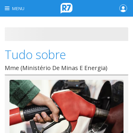
MENU
Tudo sobre
Mme (Ministério De Minas E Energia)