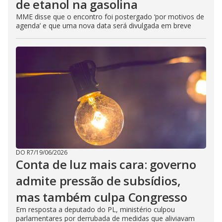
de etanol na gasolina
MME disse que o encontro foi postergado ‘por motivos de
agenda’ e que uma nova data será divulgada em breve
DO R7
/
19/06/2026
Conta de luz mais cara: governo
admite pressão de subsídios,
mas também culpa Congresso
Em resposta a deputado do PL, ministério culpou
parlamentares por derrubada de medidas que aliviavam