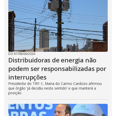
DO R7
/
08/06/2026
Distribuidoras de energia não
podem ser responsabilizadas por
interrupções
Presidente do TRF-1, Maria do Carmo Cardoso afirmou
que órgão ‘já decidiu neste sentido’ e que manterá a
posição