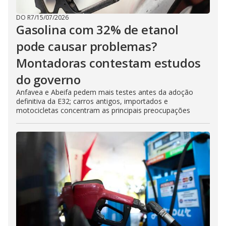
DO R7
/
15/07/2026
Gasolina com 32% de etanol
pode causar problemas?
Montadoras contestam estudos
do governo
Anfavea e Abeifa pedem mais testes antes da adoção
definitiva da E32; carros antigos, importados e
motocicletas concentram as principais preocupações