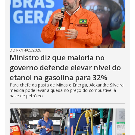
DO R7
/
14/05/2026
Ministro diz que maioria no
governo defende elevar nível do
etanol na gasolina para 32%
Para chefe da pasta de Minas e Energia, Alexandre Silveira,
medida pode levar à queda no preço do combustível à
base de petróleo