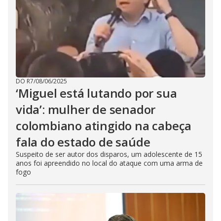
DO R7
/
08/06/2025
‘Miguel está lutando por sua
vida’: mulher de senador
colombiano atingido na cabeça
fala do estado de saúde
Suspeito de ser autor dos disparos, um adolescente de 15
anos foi apreendido no local do ataque com uma arma de
fogo