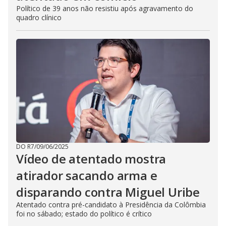
Político de 39 anos não resistiu após agravamento do
quadro clínico
DO R7
/
09/06/2025
Vídeo de atentado mostra
atirador sacando arma e
disparando contra Miguel Uribe
Atentado contra pré-candidato à Presidência da Colômbia
foi no sábado; estado do político é crítico