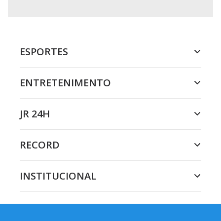
ESPORTES
ENTRETENIMENTO
JR 24H
RECORD
INSTITUCIONAL