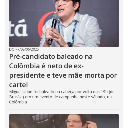
DO R7
/
08/06/2025
Pré-candidato baleado na
Colômbia é neto de ex-
presidente e teve mãe morta por
cartel
Miguel Uribe foi baleado na cabeça por volta das 19h (de
Brasília) em um evento de campanha neste sábado, na
Colômbia