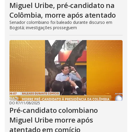
Miguel Uribe, pré-candidato na
Colômbia, morre após atentado
Senador colombiano foi baleado durante discurso em
Bogotá; investigações prosseguem
DO R7
/
11/08/2025
Pré-candidato colombiano
Miguel Uribe morre após
atentado em comício