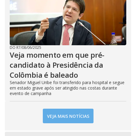
DO R7
/
08/06/2025
Veja momento em que pré-
candidato à Presidência da
Colômbia é baleado
Senador Miguel Uribe foi transferido para hospital e segue
em estado grave após ser atingido nas costas durante
evento de campanha
VEJA MAIS NOTÍCIAS