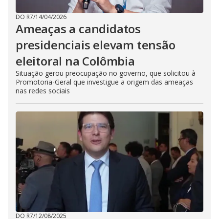
DO R7
/
14/04/2026
Ameaças a candidatos
presidenciais elevam tensão
eleitoral na Colômbia
Situação gerou preocupação no governo, que solicitou à
Promotoria-Geral que investigue a origem das ameaças
nas redes sociais
DO R7
/
12/08/2025