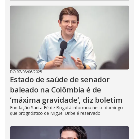
DO R7
/
08/06/2025
Estado de saúde de senador
baleado na Colômbia é de
‘máxima gravidade’, diz boletim
Fundação Santa Fé de Bogotá informou neste domingo
que prognóstico de Miguel Uribe é reservado