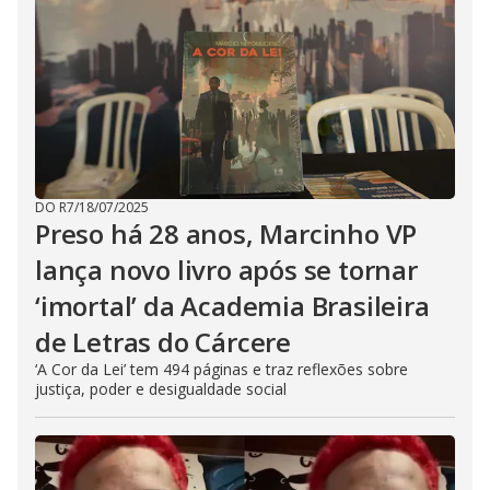
DO R7
/
18/07/2025
Preso há 28 anos, Marcinho VP
lança novo livro após se tornar
‘imortal’ da Academia Brasileira
de Letras do Cárcere
‘A Cor da Lei’ tem 494 páginas e traz reflexões sobre
justiça, poder e desigualdade social