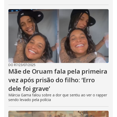
DO R7
/
23/07/2025
Mãe de Oruam fala pela primeira
vez após prisão do filho: ‘Erro
dele foi grave’
Márcia Gama falou sobre a dor que sentiu ao ver o rapper
sendo levado pela polícia