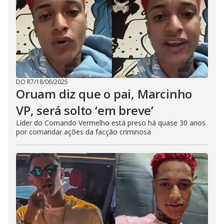
DO R7
/
18/06/2025
Oruam diz que o pai, Marcinho
VP, será solto ‘em breve’
Líder do Comando Vermelho está preso há quase 30 anos
por comandar ações da facção criminosa