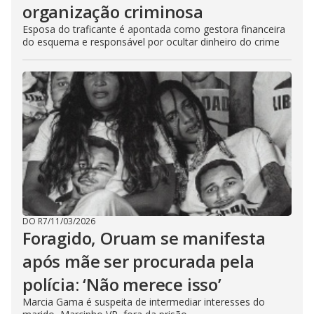
organização criminosa
Esposa do traficante é apontada como gestora financeira
do esquema e responsável por ocultar dinheiro do crime
DO R7
/
11/03/2026
Foragido, Oruam se manifesta
após mãe ser procurada pela
polícia: ‘Não merece isso’
Marcia Gama é suspeita de intermediar interesses do