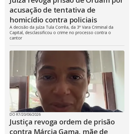
acusação de tentativa de
homicídio contra policiais
A decisão da juíza Tula Corrêa, da 3ª Vara Criminal da
Capital, desclassificou o crime no processo contra o
cantor
DO R7
/
20/06/2026
Justiça revoga ordem de prisão
contra Márcia Gama, mãe de