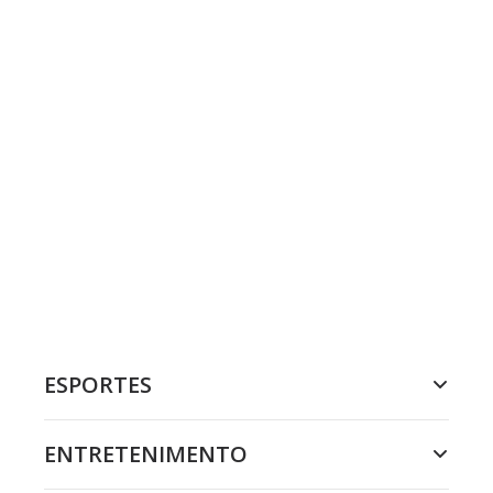
ESPORTES
ENTRETENIMENTO