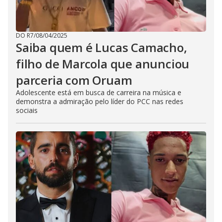
DO R7
/
08/04/2025
Saiba quem é Lucas Camacho,
filho de Marcola que anunciou
parceria com Oruam
Adolescente está em busca de carreira na música e
demonstra a admiração pelo líder do PCC nas redes
sociais