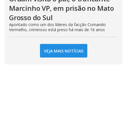
Marcinho VP, em prisão no Mato
Grosso do Sul
Apontado como um dos líderes da facção Comando
Vermelho, criminoso está preso há mais de 16 anos
VEJA MAIS NOTÍCIAS