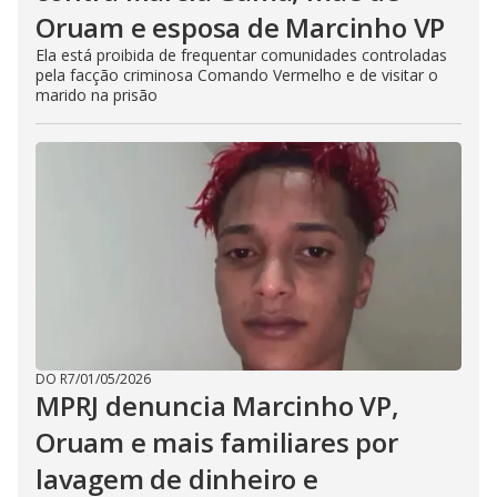
Oruam e esposa de Marcinho VP
Ela está proibida de frequentar comunidades controladas
pela facção criminosa Comando Vermelho e de visitar o
marido na prisão
DO R7
/
01/05/2026
MPRJ denuncia Marcinho VP,
Oruam e mais familiares por
lavagem de dinheiro e