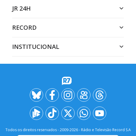
JR 24H
RECORD
INSTITUCIONAL
Todos os direitos reservados - 2009-
2026
- Rádio e Televisão Record S.A