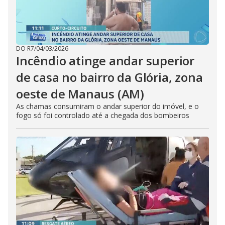
DO R7
/
04/03/2026
Incêndio atinge andar superior
de casa no bairro da Glória, zona
oeste de Manaus (AM)
As chamas consumiram o andar superior do imóvel, e o
fogo só foi controlado até a chegada dos bombeiros