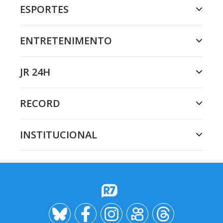
ESPORTES
ENTRETENIMENTO
JR 24H
RECORD
INSTITUCIONAL