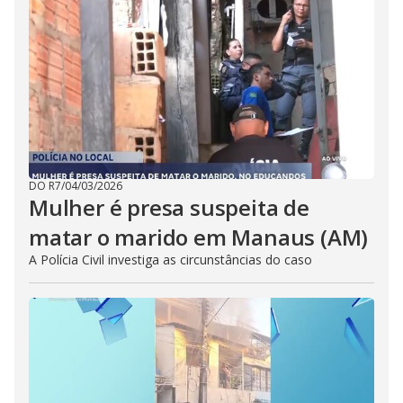
DO R7
/
04/03/2026
Mulher é presa suspeita de
matar o marido em Manaus (AM)
A Polícia Civil investiga as circunstâncias do caso