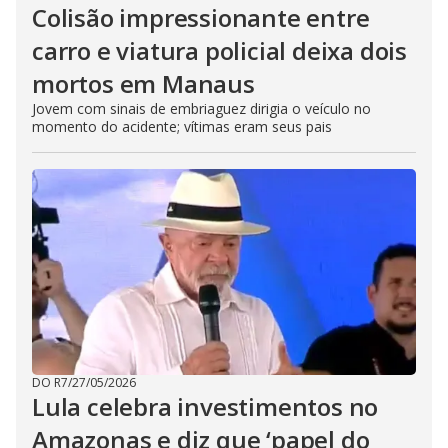
Colisão impressionante entre
carro e viatura policial deixa dois
mortos em Manaus
Jovem com sinais de embriaguez dirigia o veículo no
momento do acidente; vítimas eram seus pais
DO R7
/
27/05/2026
Lula celebra investimentos no
Amazonas e diz que ‘papel do