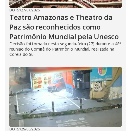
DO R7
/
27/07/2026
Teatro Amazonas e Theatro da
Paz são reconhecidos como
Patrimônio Mundial pela Unesco
Decisão foi tomada nesta segunda-feira (27) durante a 48ª
reunião do Comitê do Patrimônio Mundial, realizada na
Coreia do Sul
DO R7
/
29/06/2026