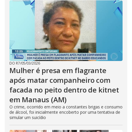
DO R7
/
05/03/2026
Mulher é presa em flagrante
após matar companheiro com
facada no peito dentro de kitnet
em Manaus (AM)
O crime, ocorrido em meio a constantes brigas e consumo
de álcool, foi inicialmente encoberto por uma tentativa de
simular um suicídio