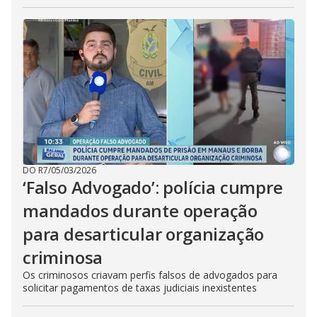
DO R7
/
05/03/2026
‘Falso Advogado’: polícia cumpre
mandados durante operação
para desarticular organização
criminosa
Os criminosos criavam perfis falsos de advogados para
solicitar pagamentos de taxas judiciais inexistentes