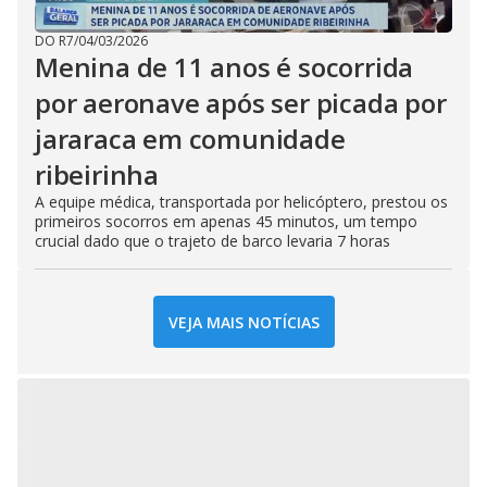
DO R7
/
04/03/2026
Menina de 11 anos é socorrida
por aeronave após ser picada por
jararaca em comunidade
ribeirinha
A equipe médica, transportada por helicóptero, prestou os
primeiros socorros em apenas 45 minutos, um tempo
crucial dado que o trajeto de barco levaria 7 horas
VEJA MAIS NOTÍCIAS