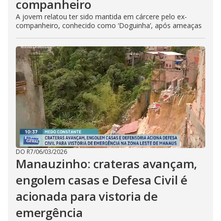
companheiro
A jovem relatou ter sido mantida em cárcere pelo ex-
companheiro, conhecido como ‘Doguinha’, após ameaças
DO R7
/
06/03/2026
Manauzinho: crateras avançam,
engolem casas e Defesa Civil é
acionada para vistoria de
emergência