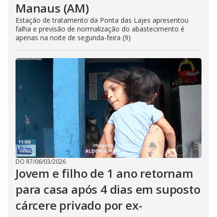
Manaus (AM)
Estação de tratamento da Ponta das Lajes apresentou
falha e previsão de normalização do abastecimento é
apenas na noite de segunda-feira (9)
DO R7
/
06/03/2026
Jovem e filho de 1 ano retornam
para casa após 4 dias em suposto
cárcere privado por ex-