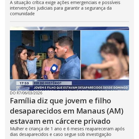
A situação crítica exige ações emergenciais e possíveis
intervenções judiciais para garantir a segurança da
comunidade
DO R7
/
06/03/2026
Família diz que jovem e filho
desaparecidos em Manaus (AM)
estavam em cárcere privado
Mulher e criança de 1 ano e 6 meses reapareceram após
dias desaparecidos e caso segue sob investigação