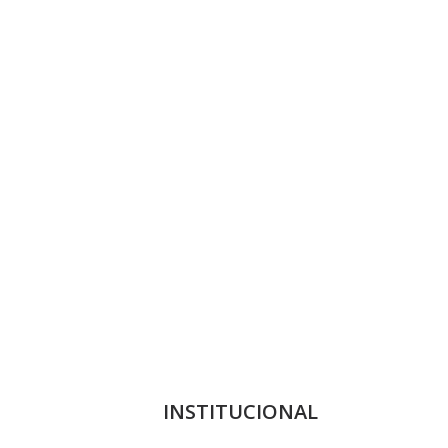
INSTITUCIONAL