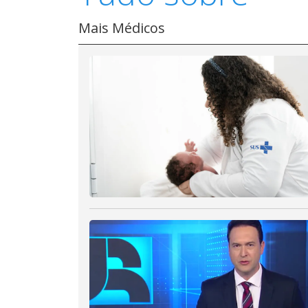
Mais Médicos