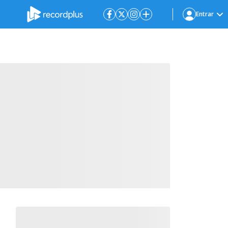
Entrar