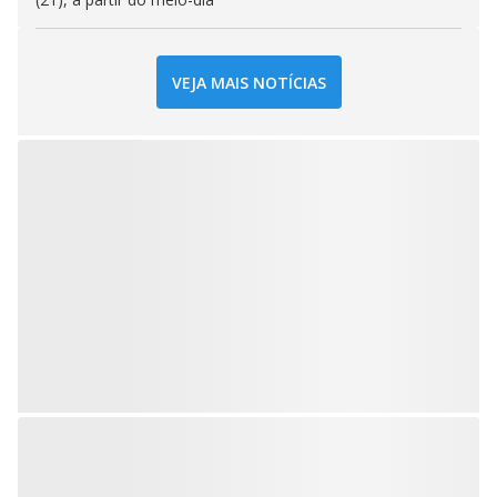
VEJA MAIS NOTÍCIAS