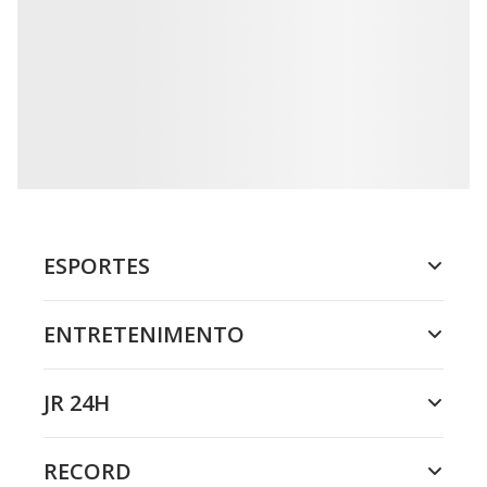
ESPORTES
ENTRETENIMENTO
JR 24H
RECORD