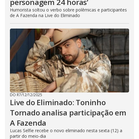
personagem 24 horas’
Humorista soltou o verbo sobre polêmicas e participantes
de A Fazenda na Live do Eliminado
DO R7
/
12/12/2025
Live do Eliminado: Toninho
Tornado analisa participação em
A Fazenda
Lucas Selfie recebe o novo eliminado nesta sexta (12) a
partir do meio-dia