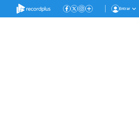
Entrar