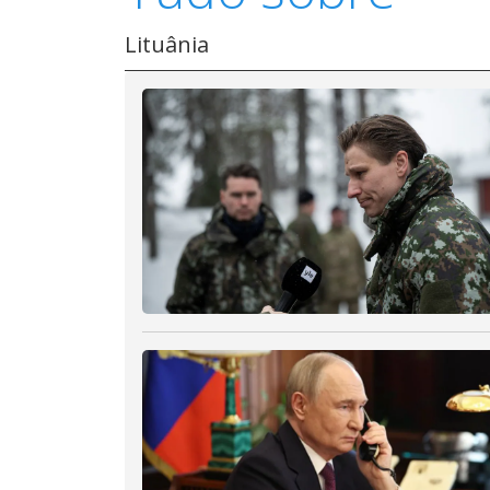
Lituânia