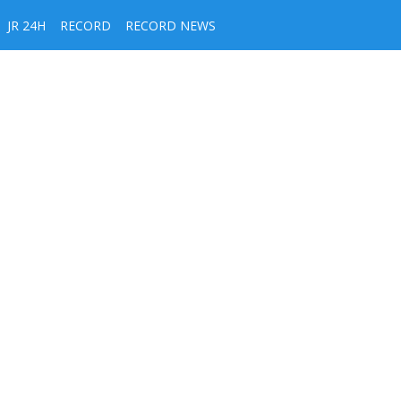
JR 24H
RECORD
RECORD NEWS