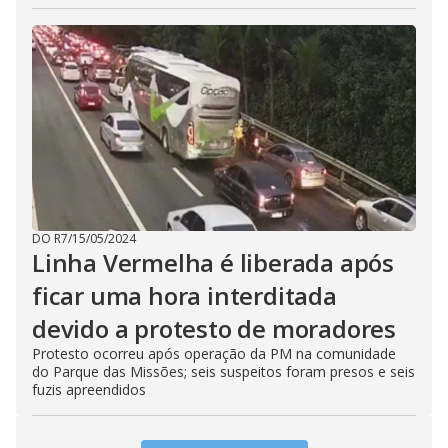
DO R7
/
15/05/2024
Linha Vermelha é liberada após
ficar uma hora interditada
devido a protesto de moradores
Protesto ocorreu após operação da PM na comunidade
do Parque das Missões; seis suspeitos foram presos e seis
fuzis apreendidos