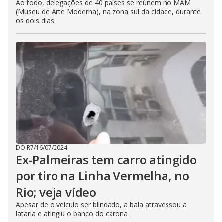
Ao todo, delegações de 40 países se reúnem no MAM
(Museu de Arte Moderna), na zona sul da cidade, durante
os dois dias
DO R7
/
16/07/2024
Ex-Palmeiras tem carro atingido
por tiro na Linha Vermelha, no
Rio; veja vídeo
Apesar de o veículo ser blindado, a bala atravessou a
lataria e atingiu o banco do carona