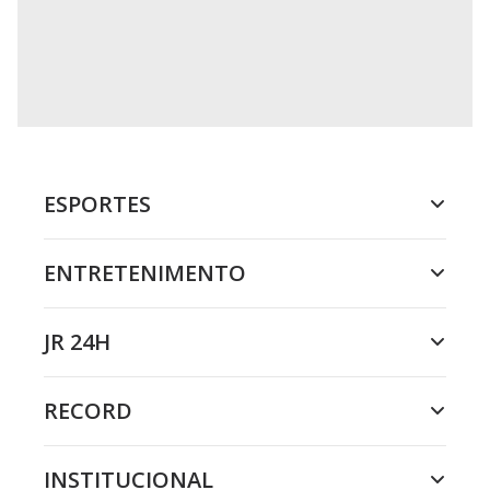
ESPORTES
ENTRETENIMENTO
JR 24H
RECORD
INSTITUCIONAL