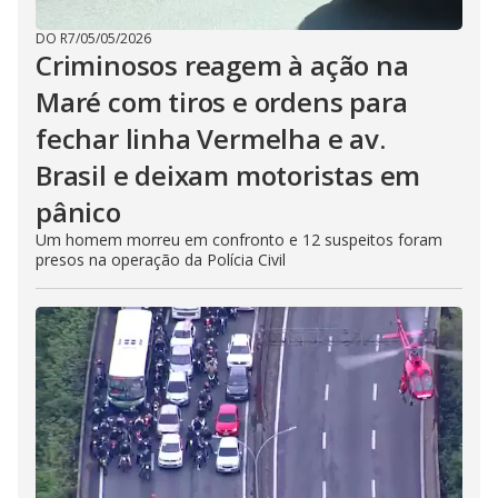
DO R7
/
05/05/2026
Criminosos reagem à ação na
Maré com tiros e ordens para
fechar linha Vermelha e av.
Brasil e deixam motoristas em
pânico
Um homem morreu em confronto e 12 suspeitos foram
presos na operação da Polícia Civil