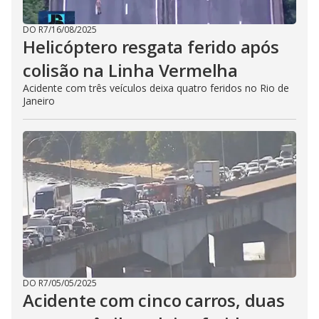
DO R7
/
16/08/2025
Helicóptero resgata ferido após
colisão na Linha Vermelha
Acidente com três veículos deixa quatro feridos no Rio de
Janeiro
DO R7
/
05/05/2025
Acidente com cinco carros, duas