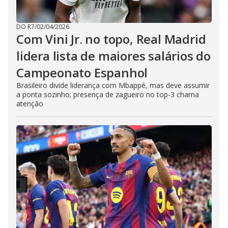
DO R7
/
02/04/2026
Com Vini Jr. no topo, Real Madrid
lidera lista de maiores salários do
Campeonato Espanhol
Brasileiro divide liderança com Mbappé, mas deve assumir
a ponta sozinho; presença de zagueiro no top-3 chama
atenção