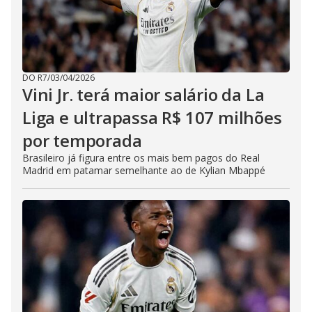
DO R7
/
03/04/2026
Vini Jr. terá maior salário da La
Liga e ultrapassa R$ 107 milhões
por temporada
Brasileiro já figura entre os mais bem pagos do Real
Madrid em patamar semelhante ao de Kylian Mbappé