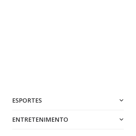
ESPORTES
ENTRETENIMENTO