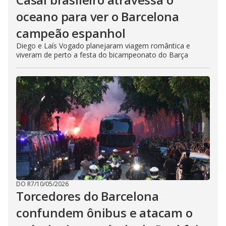
oceano para ver o Barcelona
campeão espanhol
Diego e Laís Vogado planejaram viagem romântica e
viveram de perto a festa do bicampeonato do Barça
DO R7
/
10/05/2026
Torcedores do Barcelona
confundem ônibus e atacam o