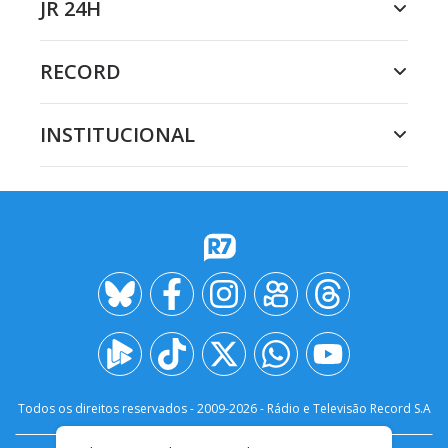
JR 24H
RECORD
INSTITUCIONAL
Todos os direitos reservados - 2009-
2026
- Rádio e Televisão Record S.A