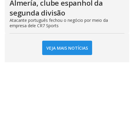
Almería, clube espanhol da
segunda divisão
Atacante português fechou o negócio por meio da
empresa dele CR7 Sports
VEJA MAIS NOTÍCIAS