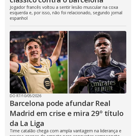
Jogador francês voltou a sentir lesão muscular na coxa
esquerda e, por isso, não foi relacionado, segundo jornal
espanhol
DO R7
/
10/05/2026
Barcelona pode afundar Real
Madrid em crise e mira 29º título
da La Liga
Time catalão chega com ampla vantagem na liderança e