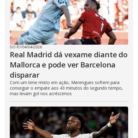
DO R7
/
04/04/2026
Real Madrid dá vexame diante do
Mallorca e pode ver Barcelona
disparar
Com um time misto em ação, Merengues sofrem para
conseguir o empate aos 43 minutos do segundo tempo,
mas levam gol nos acréscimos