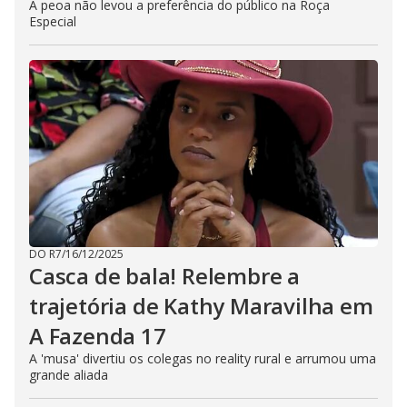
A peoa não levou a preferência do público na Roça
Especial
DO R7
/
16/12/2025
Casca de bala! Relembre a
trajetória de Kathy Maravilha em
A Fazenda 17
A 'musa' divertiu os colegas no reality rural e arrumou uma
grande aliada