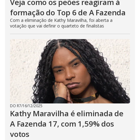
Veja como os peões reagiram à
formação do Top 6 de A Fazenda
Com a eliminação de Kathy Maravilha, foi aberta a
votação que vai definir o quarteto de finalistas
DO R7
/
16/12/2025
Kathy Maravilha é eliminada de
A Fazenda 17, com 1,59% dos
votos