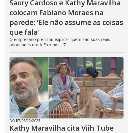
Saory Cardoso e Kathy Maravilha
colocam Fabiano Moraes na
parede: ‘Ele não assume as coisas
que fala’
O empresário precisou explicar quem são suas reais
prioridades em A Fazenda 17
DO R7
/
08/12/2025
Kathy Maravilha cita Viih Tube