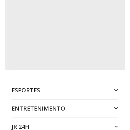
ESPORTES
ENTRETENIMENTO
JR 24H