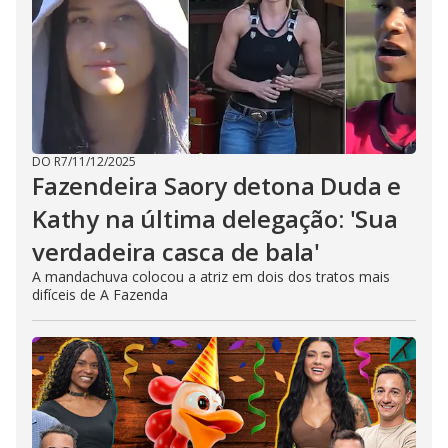
DO R7
/
11/12/2025
Fazendeira Saory detona Duda e
Kathy na última delegação: 'Sua
verdadeira casca de bala'
A mandachuva colocou a atriz em dois dos tratos mais
difíceis de A Fazenda