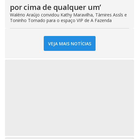
por cima de qualquer um’
Walério Araújo convidou Kathy Maravilha, Tàmires Assîs e
Toninho Tornado para o espaço VIP de A Fazenda
VEJA MAIS NOTÍCIAS