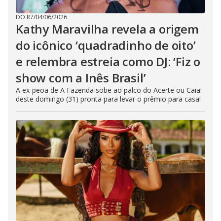
DO R7
/
04/06/2026
Kathy Maravilha revela a origem
do icônico ‘quadradinho de oito’
e relembra estreia como DJ: ‘Fiz o
show com a Inês Brasil’
A ex-peoa de A Fazenda sobe ao palco do Acerte ou Caia!
deste domingo (31) pronta para levar o prêmio para casa!