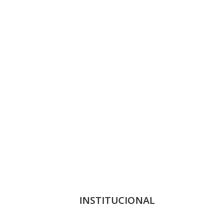
INSTITUCIONAL