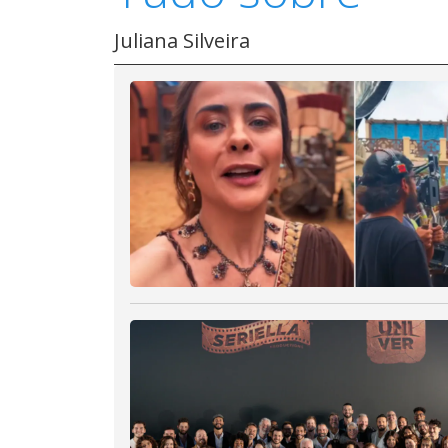
Juliana Silveira