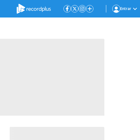
Entrar