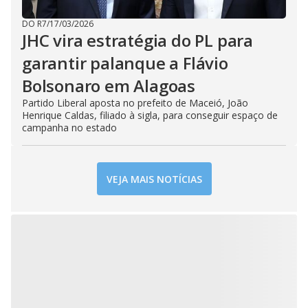
DO R7
/
17/03/2026
JHC vira estratégia do PL para
garantir palanque a Flávio
Bolsonaro em Alagoas
Partido Liberal aposta no prefeito de Maceió, João
Henrique Caldas, filiado à sigla, para conseguir espaço de
campanha no estado
VEJA MAIS NOTÍCIAS