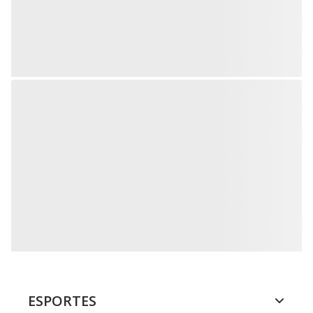
ESPORTES