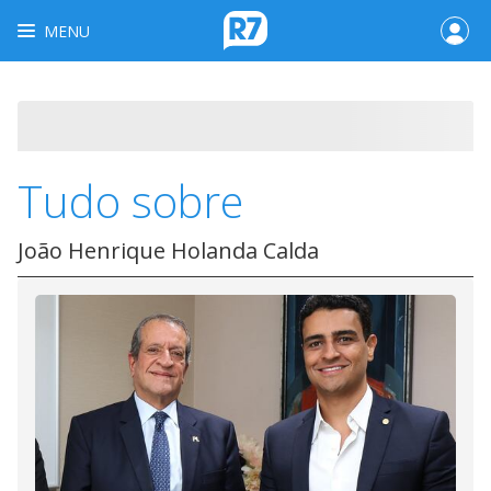
MENU
Tudo sobre
João Henrique Holanda Calda