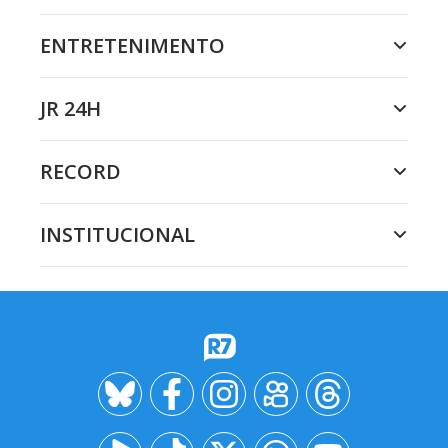
ENTRETENIMENTO
JR 24H
RECORD
INSTITUCIONAL