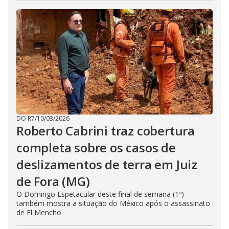
DO R7
/
10/03/2026
Roberto Cabrini traz cobertura
completa sobre os casos de
deslizamentos de terra em Juiz
de Fora (MG)
O Domingo Espetacular deste final de semana (1º)
também mostra a situação do México após o assassinato
de El Mencho