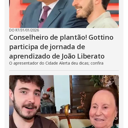
DO R7
/
31/01/2026
Conselheiro de plantão! Gottino
participa de jornada de
aprendizado de João Liberato
O apresentador do Cidade Alerta deu dicas; confira