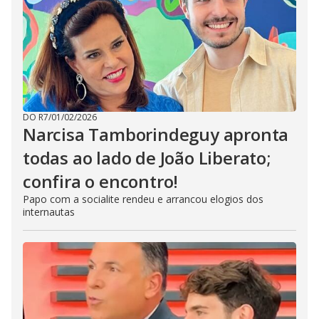
DO R7
/
01/02/2026
Narcisa Tamborindeguy apronta
todas ao lado de João Liberato;
confira o encontro!
Papo com a socialite rendeu e arrancou elogios dos
internautas