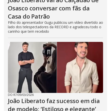
Osasco conversar com fãs da
Casa do Patrão
Filho do apresentador Gugu publicou um vídeo divertido ao
lado dos telespectadores da RECORD e agradeceu todo o
carinho que tem recebido
DO R7
/
09/03/2026
João Liberato faz sucesso em dia
de modelo: ‘Estiloso e elegante’