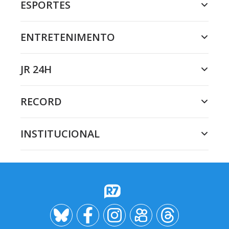
ESPORTES
ENTRETENIMENTO
JR 24H
RECORD
INSTITUCIONAL