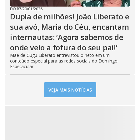
DO R7
/
29/01/2026
Dupla de milhões! João Liberato e
sua avó, Maria do Céu, encantam
internautas: ‘Agora sabemos de
onde veio a fofura do seu pai!’
Mãe de Gugu Liberato entrevistou o neto em um
conteúdo especial para as redes sociais do Domingo
Espetacular
VEJA MAIS NOTÍCIAS