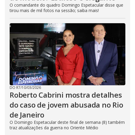
O comandante do quadro Domingo Espetacular disse que
tirou mais de mil fotos na sessão; saiba mais!
DO R7
/
10/03/2026
Roberto Cabrini mostra detalhes
do caso de jovem abusada no Rio
de Janeiro
O Domingo Espetacular deste final de semana (8) também
traz atualizações da guerra no Oriente Médio