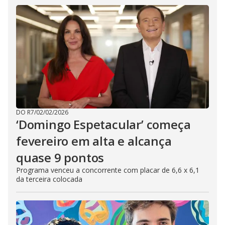
DO R7
/
02/02/2026
‘Domingo Espetacular’ começa
fevereiro em alta e alcança
quase 9 pontos
Programa venceu a concorrente com placar de 6,6 x 6,1
da terceira colocada