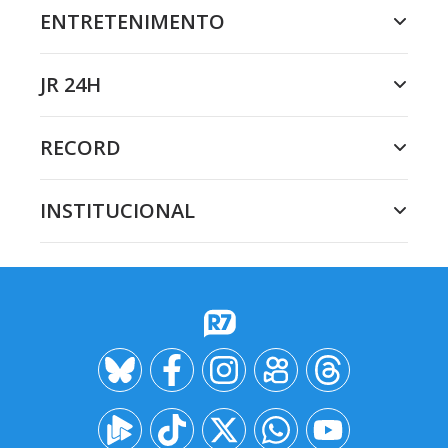
ENTRETENIMENTO
JR 24H
RECORD
INSTITUCIONAL