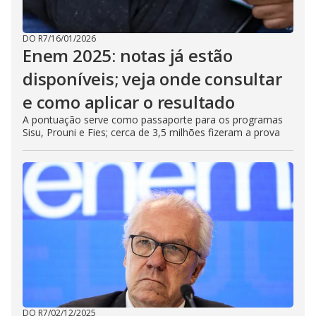
DO R7
/
16/01/2026
Enem 2025: notas já estão
disponíveis; veja onde consultar
e como aplicar o resultado
A pontuação serve como passaporte para os programas
Sisu, Prouni e Fies; cerca de 3,5 milhões fizeram a prova
DO R7
/
02/12/2025