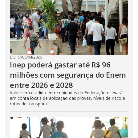
DO R7
/
08/04/2026
Inep poderá gastar até R$ 96
milhões com segurança do Enem
entre 2026 e 2028
Valor será dividido entre unidades da Federação e levará
em conta locais de aplicação das provas, níveis de risco e
rotas de transporte