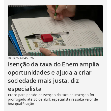
DO R7
/
24/04/2026
Isenção da taxa do Enem amplia
oportunidades e ajuda a criar
sociedade mais justa, diz
especialista
Prazo para pedido de isenção da taxa de inscrição foi
prorrogado até 30 de abril; especialista ressalta valor de
boa qualificação