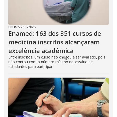
DO R7
/
27/01/2026
Enamed: 163 dos 351 cursos de
medicina inscritos alcançaram
excelência acadêmica
Entre inscritos, um curso não chegou a ser avaliado, pois
não contou com o número mínimo necessário de
estudantes para participar