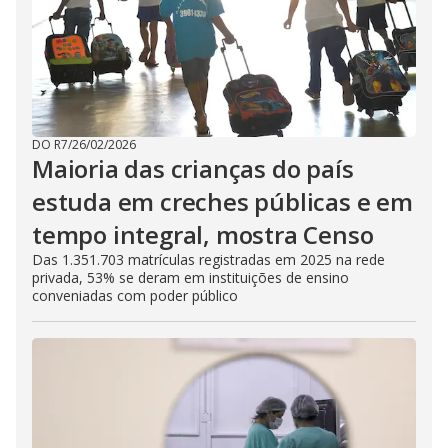
DO R7
/
26/02/2026
Maioria das crianças do país
estuda em creches públicas e em
tempo integral, mostra Censo
Das 1.351.703 matrículas registradas em 2025 na rede
privada, 53% se deram em instituições de ensino
conveniadas com poder público