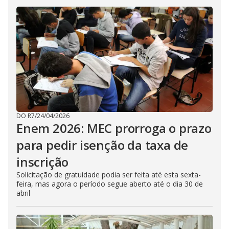
DO R7
/
24/04/2026
Enem 2026: MEC prorroga o prazo
para pedir isenção da taxa de
inscrição
Solicitação de gratuidade podia ser feita até esta sexta-
feira, mas agora o período segue aberto até o dia 30 de
abril