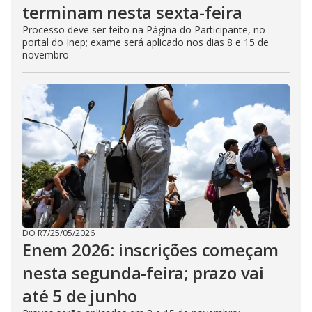
terminam nesta sexta-feira
Processo deve ser feito na Página do Participante, no
portal do Inep; exame será aplicado nos dias 8 e 15 de
novembro
DO R7
/
25/05/2026
Enem 2026: inscrições começam
nesta segunda-feira; prazo vai
até 5 de junho