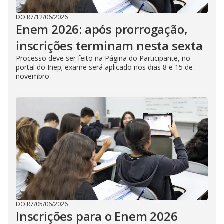
DO R7
/
12/06/2026
Enem 2026: após prorrogação,
inscrições terminam nesta sexta
Processo deve ser feito na Página do Participante, no
portal do Inep; exame será aplicado nos dias 8 e 15 de
novembro
DO R7
/
05/06/2026
Inscrições para o Enem 2026