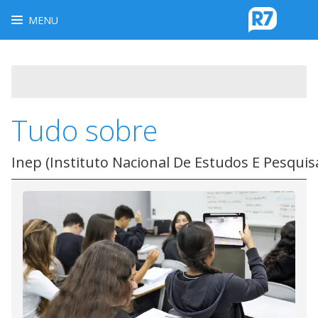
MENU
Tudo sobre
Inep (Instituto Nacional De Estudos E Pesquis