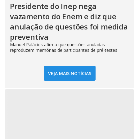
Presidente do Inep nega
vazamento do Enem e diz que
anulação de questões foi medida
preventiva
Manuel Palácios afirma que questões anuladas
reproduzem memórias de participantes de pré-testes
VEJA MAIS NOTÍCIAS