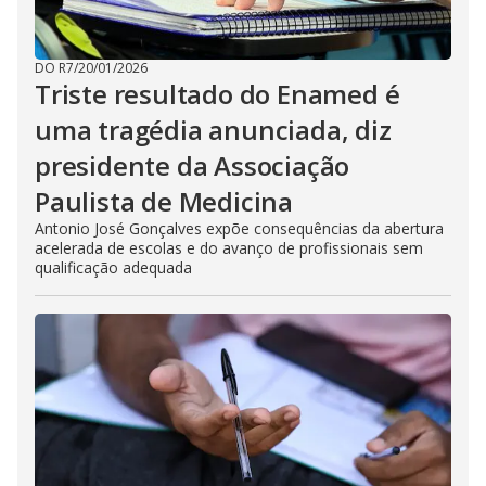
DO R7
/
20/01/2026
Triste resultado do Enamed é
uma tragédia anunciada, diz
presidente da Associação
Paulista de Medicina
Antonio José Gonçalves expõe consequências da abertura
acelerada de escolas e do avanço de profissionais sem
qualificação adequada