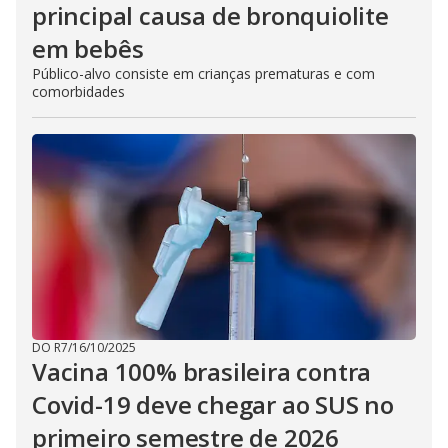
principal causa de bronquiolite
em bebês
Público-alvo consiste em crianças prematuras e com
comorbidades
DO R7
/
16/10/2025
Vacina 100% brasileira contra
Covid-19 deve chegar ao SUS no
primeiro semestre de 2026