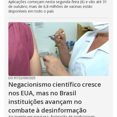
Aplicações começam nesta segunda-feira (6) e vão até 31
de outubro; mais de 6,8 milhões de vacinas estão
disponíveis em todo o país
DO R7
/
22/09/2025
Negacionismo científico cresce
nos EUA, mas no Brasil
instituições avançam no
combate à desinformação
Ao investir em pesquisa, formação de profissionais