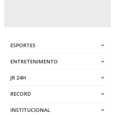
ESPORTES
ENTRETENIMENTO
JR 24H
RECORD
INSTITUCIONAL