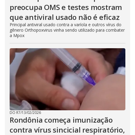
preocupa OMS e testes mostram
que antiviral usado não é eficaz
Principal antiviral usado contra a varíola e outros vírus do
gênero Orthopoxvirus vinha sendo utilizado para combater
a Mpox
DO R7
/
13/02/2026
Rondônia começa imunização
contra vírus sincicial respiratório,