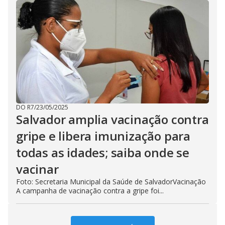
DO R7
/
23/05/2025
Salvador amplia vacinação contra
gripe e libera imunização para
todas as idades; saiba onde se
vacinar
Foto: Secretaria Municipal da Saúde de SalvadorVacinação
A campanha de vacinação contra a gripe foi...