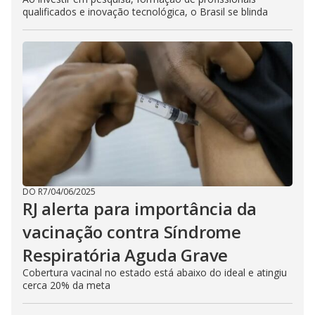
qualificados e inovação tecnológica, o Brasil se blinda
DO R7
/
04/06/2025
RJ alerta para importância da
vacinação contra Síndrome
Respiratória Aguda Grave
Cobertura vacinal no estado está abaixo do ideal e atingiu
cerca 20% da meta