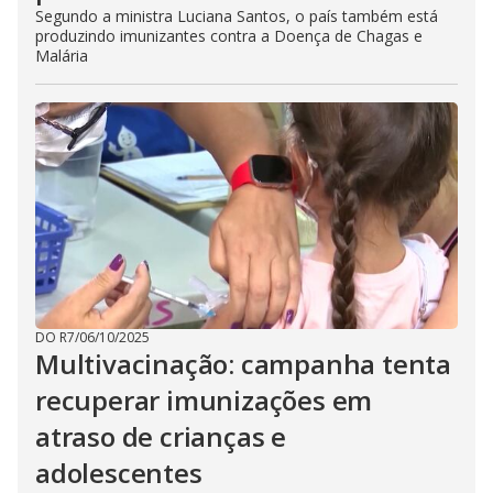
Segundo a ministra Luciana Santos, o país também está
produzindo imunizantes contra a Doença de Chagas e
Malária
DO R7
/
06/10/2025
Multivacinação: campanha tenta
recuperar imunizações em
atraso de crianças e
adolescentes