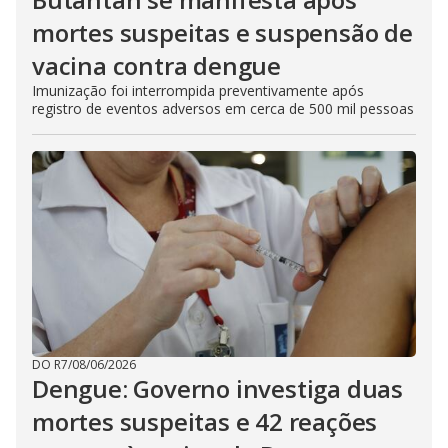
mortes suspeitas e suspensão de
vacina contra dengue
Imunização foi interrompida preventivamente após
registro de eventos adversos em cerca de 500 mil pessoas
DO R7
/
08/06/2026
Dengue: Governo investiga duas
mortes suspeitas e 42 reações