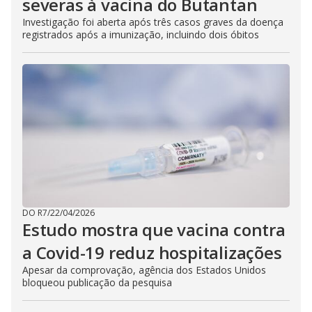
severas à vacina do Butantan
Investigação foi aberta após três casos graves da doença
registrados após a imunização, incluindo dois óbitos
DO R7
/
22/04/2026
Estudo mostra que vacina contra
a Covid-19 reduz hospitalizações
Apesar da comprovação, agência dos Estados Unidos
bloqueou publicação da pesquisa