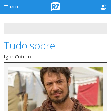
MENU
Tudo sobre
Igor Cotrim