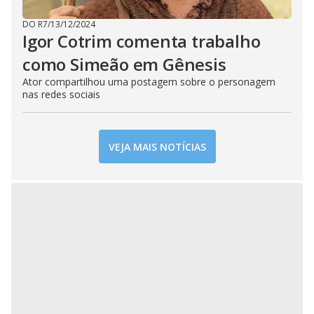
DO R7
/
13/12/2024
Igor Cotrim comenta trabalho
como Simeão em Gênesis
Ator compartilhou uma postagem sobre o personagem
nas redes sociais
VEJA MAIS NOTÍCIAS