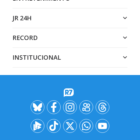
JR 24H
RECORD
INSTITUCIONAL