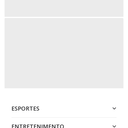
ESPORTES
ENTRETENIMENTO