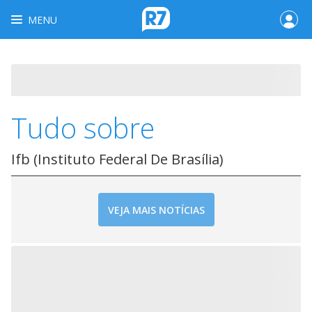
MENU
Tudo sobre
Ifb (Instituto Federal De Brasília)
VEJA MAIS NOTÍCIAS