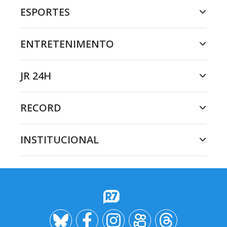
ESPORTES
ENTRETENIMENTO
JR 24H
RECORD
INSTITUCIONAL