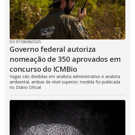
DO R7
/
08/08/2025
Governo federal autoriza
nomeação de 350 aprovados em
concurso do ICMBio
Vagas são divididas em analista administrativo e analista
ambiental, ambas de nível superior; medida foi publicada
no Diário Oficial