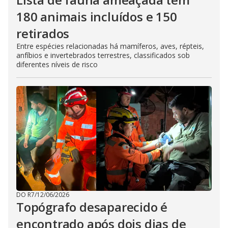
180 animais incluídos e 150
retirados
Entre espécies relacionadas há mamíferos, aves, répteis,
anfíbios e invertebrados terrestres, classificados sob
diferentes níveis de risco
DO R7
/
12/06/2026
Topógrafo desaparecido é
encontrado após dois dias de