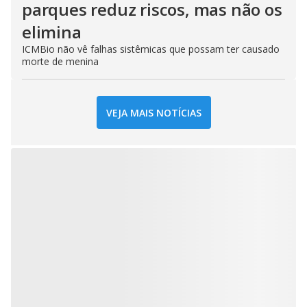
parques reduz riscos, mas não os
elimina
ICMBio não vê falhas sistêmicas que possam ter causado
morte de menina
VEJA MAIS NOTÍCIAS