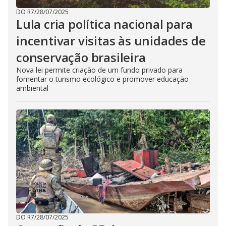
DO R7
/
28/07/2025
Lula cria política nacional para
incentivar visitas às unidades de
conservação brasileira
Nova lei permite criação de um fundo privado para
fomentar o turismo ecológico e promover educação
ambiental
DO R7
/
28/07/2025