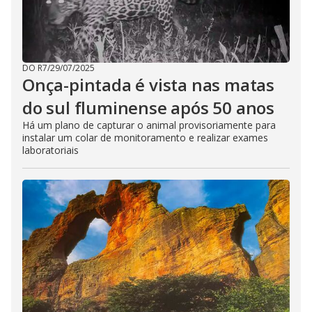
DO R7
/
29/07/2025
Onça-pintada é vista nas matas
do sul fluminense após 50 anos
Há um plano de capturar o animal provisoriamente para
instalar um colar de monitoramento e realizar exames
laboratoriais