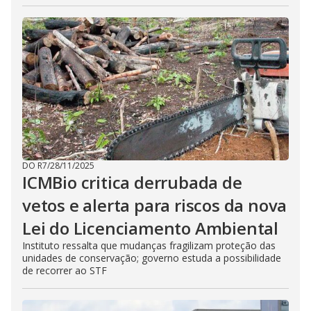
DO R7
/
28/11/2025
ICMBio critica derrubada de
vetos e alerta para riscos da nova
Lei do Licenciamento Ambiental
Instituto ressalta que mudanças fragilizam proteção das
unidades de conservação; governo estuda a possibilidade
de recorrer ao STF