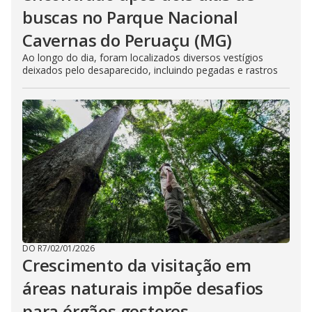
buscas no Parque Nacional
Cavernas do Peruaçu (MG)
Ao longo do dia, foram localizados diversos vestígios
deixados pelo desaparecido, incluindo pegadas e rastros
DO R7
/
02/01/2026
Crescimento da visitação em
áreas naturais impõe desafios
para órgãos gestores