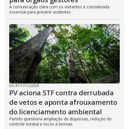
A comunicação clara com os visitantes é considerada
essencial para prevenir acidentes
DO R7
/
17/12/2025
PV aciona STF contra derrubada
de vetos e aponta afrouxamento
do licenciamento ambiental
Partido questiona ampliação de dispensas, redução do
controle estatal e riscos a biomas