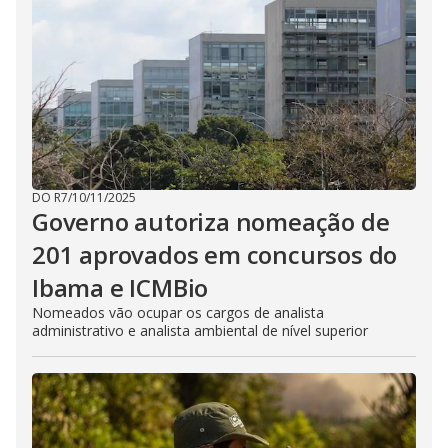
DO R7
/
10/11/2025
Governo autoriza nomeação de
201 aprovados em concursos do
Ibama e ICMBio
Nomeados vão ocupar os cargos de analista
administrativo e analista ambiental de nível superior