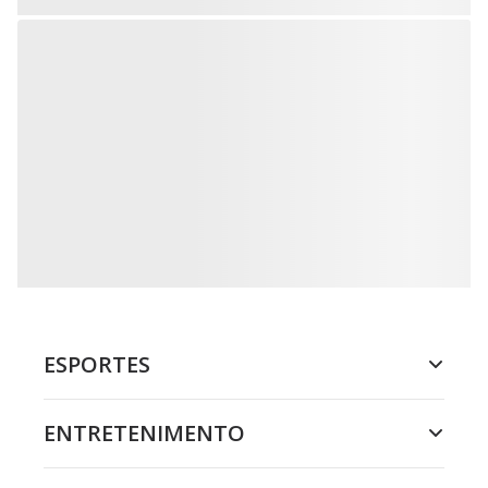
ESPORTES
ENTRETENIMENTO