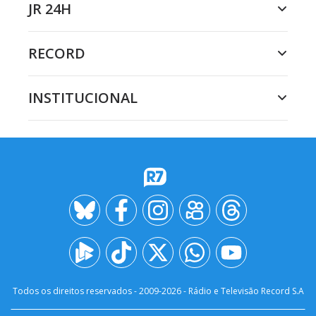
JR 24H
RECORD
INSTITUCIONAL
Todos os direitos reservados - 2009-
2026
- Rádio e Televisão Record S.A