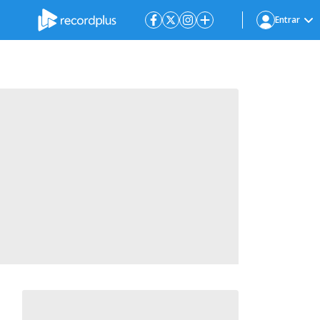
Entrar