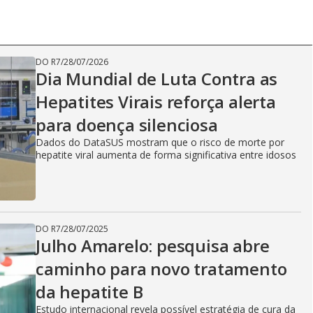
DO R7
/
28/07/2026
Dia Mundial de Luta Contra as
Hepatites Virais reforça alerta
para doença silenciosa
Dados do DataSUS mostram que o risco de morte por
hepatite viral aumenta de forma significativa entre idosos
DO R7
/
28/07/2025
Julho Amarelo: pesquisa abre
caminho para novo tratamento
da hepatite B
Estudo internacional revela possível estratégia de cura da