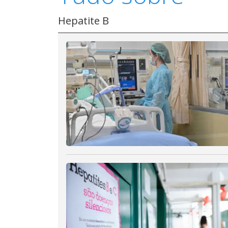
Hepatite B