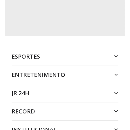
ESPORTES
ENTRETENIMENTO
JR 24H
RECORD
INSTITUCIONAL