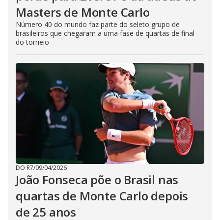
Masters de Monte Carlo
Número 40 do mundo faz parte do seleto grupo de
brasileiros que chegaram a uma fase de quartas de final
do torneio
DO R7
/
09/04/2026
João Fonseca põe o Brasil nas
quartas de Monte Carlo depois
de 25 anos