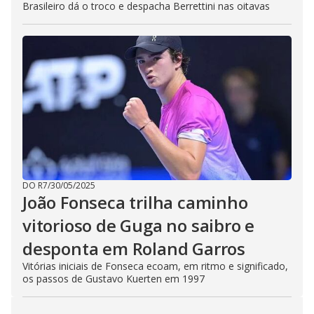
Brasileiro dá o troco e despacha Berrettini nas oitavas
DO R7
/
30/05/2025
João Fonseca trilha caminho
vitorioso de Guga no saibro e
desponta em Roland Garros
Vitórias iniciais de Fonseca ecoam, em ritmo e significado,
os passos de Gustavo Kuerten em 1997