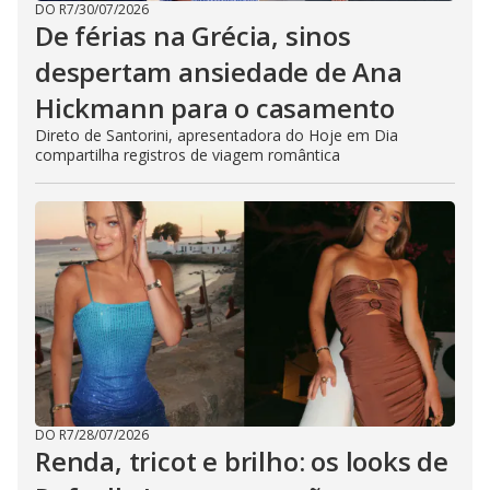
DO R7
/
30/07/2026
De férias na Grécia, sinos
despertam ansiedade de Ana
Hickmann para o casamento
Direto de Santorini, apresentadora do Hoje em Dia
compartilha registros de viagem romântica
DO R7
/
28/07/2026
Renda, tricot e brilho: os looks de