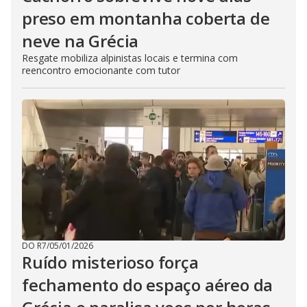
preso em montanha coberta de
neve na Grécia
Resgate mobiliza alpinistas locais e termina com
reencontro emocionante com tutor
DO R7
/
05/01/2026
Ruído misterioso força
fechamento do espaço aéreo da