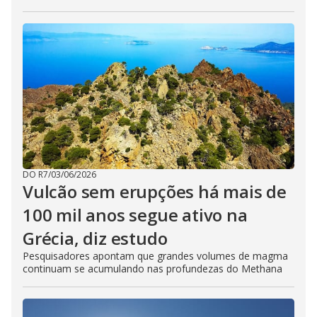
DO R7
/
03/06/2026
Vulcão sem erupções há mais de
100 mil anos segue ativo na
Grécia, diz estudo
Pesquisadores apontam que grandes volumes de magma
continuam se acumulando nas profundezas do Methana