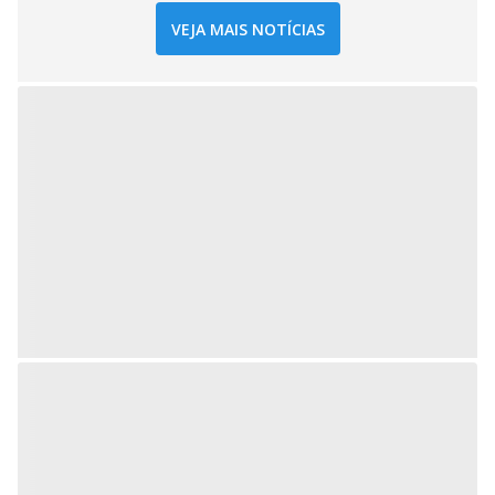
VEJA MAIS NOTÍCIAS