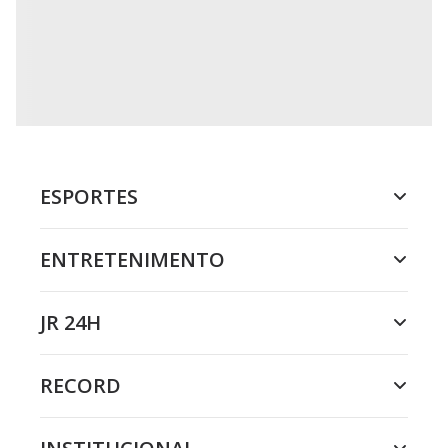
ESPORTES
ENTRETENIMENTO
JR 24H
RECORD