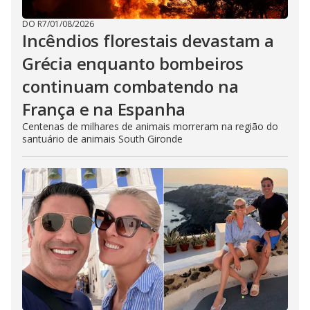
DO R7
/
01/08/2026
Incêndios florestais devastam a
Grécia enquanto bombeiros
continuam combatendo na
França e na Espanha
Centenas de milhares de animais morreram na região do
santuário de animais South Gironde