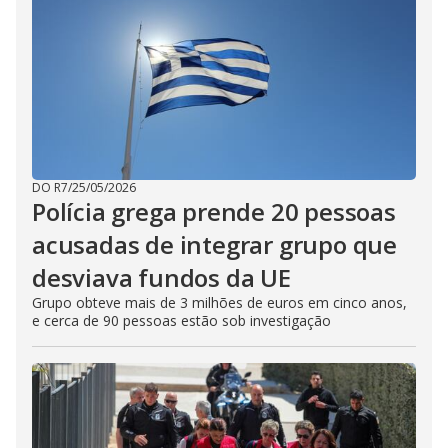
DO R7
/
25/05/2026
Polícia grega prende 20 pessoas
acusadas de integrar grupo que
desviava fundos da UE
Grupo obteve mais de 3 milhões de euros em cinco anos,
e cerca de 90 pessoas estão sob investigação