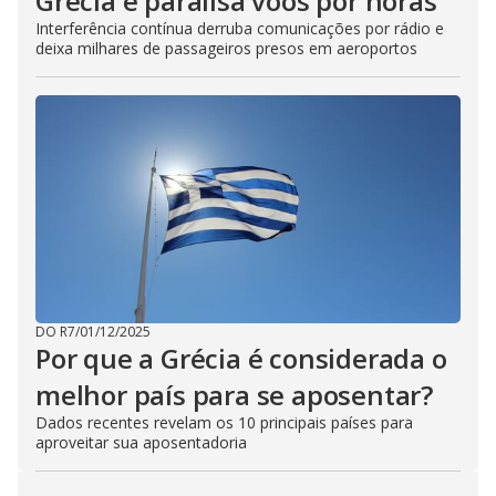
Grécia e paralisa voos por horas
Interferência contínua derruba comunicações por rádio e
deixa milhares de passageiros presos em aeroportos
DO R7
/
01/12/2025
Por que a Grécia é considerada o
melhor país para se aposentar?
Dados recentes revelam os 10 principais países para
aproveitar sua aposentadoria