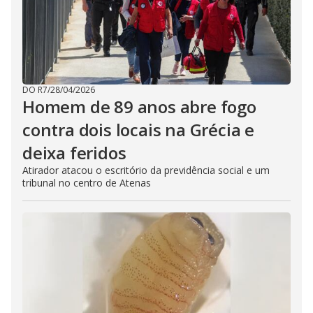
DO R7
/
28/04/2026
Homem de 89 anos abre fogo
contra dois locais na Grécia e
deixa feridos
Atirador atacou o escritório da previdência social e um
tribunal no centro de Atenas