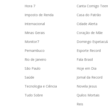
Hora 7
Canta Comigo Teen
Imposto de Renda
Casa do Patrão
Internacional
Cidade Alerta
Minas Gerais
Coração de Mãe
Monitor7
Domingo Espetacul
Pernambuco
Esporte Record
Rio de Janeiro
Fala Brasil
São Paulo
Hoje em Dia
Saúde
Jornal da Record
Tecnologia e Ciência
Novela Jesus
Tudo Sobre
Quilos Mortais
Reis