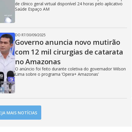
de clínico geral virtual disponível 24 horas pelo aplicativo
Saúde Espaço AM
DO R7
/
30/09/2025
Governo anuncia novo mutirão
com 12 mil cirurgias de catarata
no Amazonas
O anúncio foi feito durante coletiva do governador Wilson
Lima sobre o programa ‘Opera+ Amazonas’
EJA MAIS NOTÍCIAS