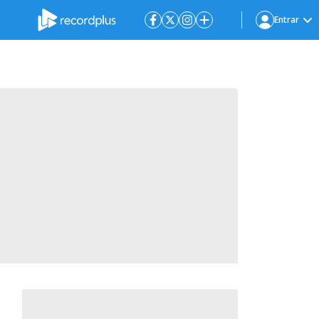
Entrar