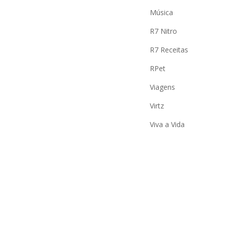
Música
R7 Nitro
R7 Receitas
RPet
Viagens
Virtz
Viva a Vida