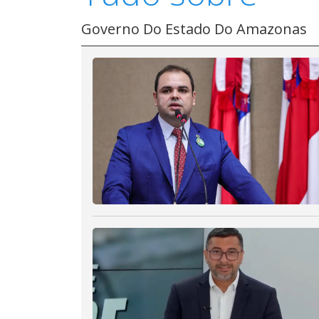
Governo Do Estado Do Amazonas