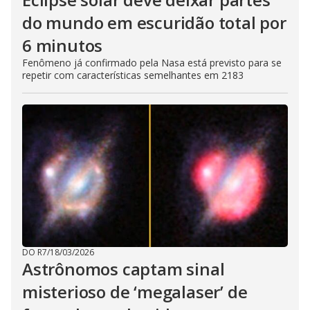
do mundo em escuridão total por
6 minutos
Fenômeno já confirmado pela Nasa está previsto para se
repetir com características semelhantes em 2183
DO R7
/
18/03/2026
Astrônomos captam sinal
misterioso de ‘megalaser’ de