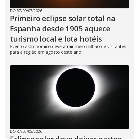
DO R7
/
09/07/2026
Primeiro eclipse solar total na
Espanha desde 1905 aquece
turismo local e lota hotéis
Evento astronômico deve atrair meio milhão de visitantes
para a região em agosto deste ano
DO R7
/
05/05/2026
Eclipse solar deve deixar partes