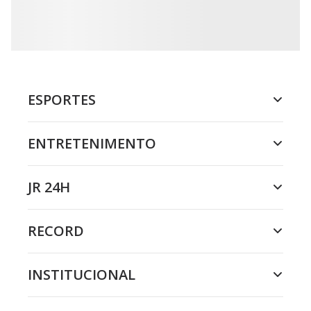
ESPORTES
ENTRETENIMENTO
JR 24H
RECORD
INSTITUCIONAL