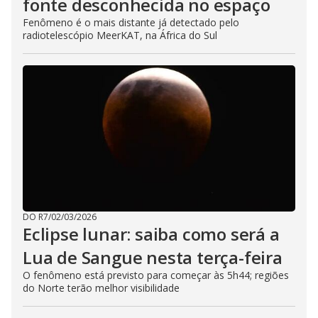
fonte desconhecida no espaço
Fenômeno é o mais distante já detectado pelo
radiotelescópio MeerKAT, na África do Sul
DO R7
/
02/03/2026
Eclipse lunar: saiba como será a
Lua de Sangue nesta terça-feira
O fenômeno está previsto para começar às 5h44; regiões
do Norte terão melhor visibilidade