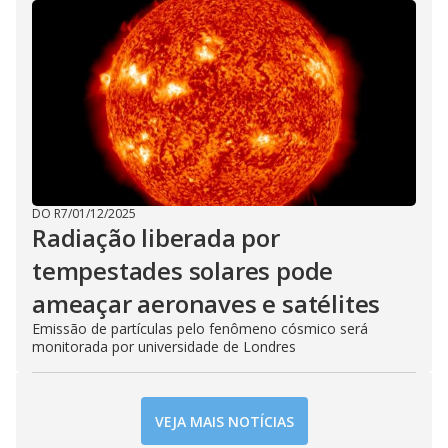
DO R7
/
01/12/2025
Radiação liberada por
tempestades solares pode
ameaçar aeronaves e satélites
Emissão de partículas pelo fenômeno cósmico será
monitorada por universidade de Londres
VEJA MAIS NOTÍCIAS