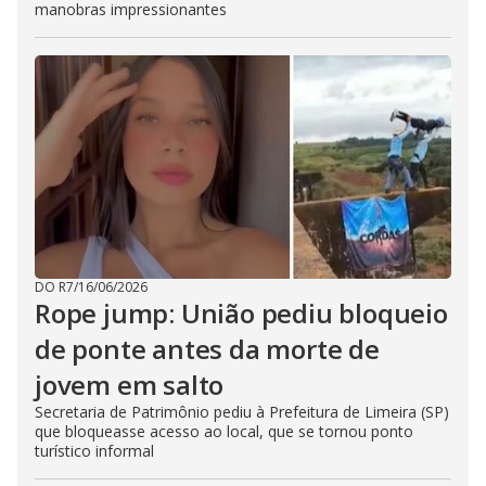
manobras impressionantes
DO R7
/
16/06/2026
Rope jump: União pediu bloqueio
de ponte antes da morte de
jovem em salto
Secretaria de Patrimônio pediu à Prefeitura de Limeira (SP)
que bloqueasse acesso ao local, que se tornou ponto
turístico informal