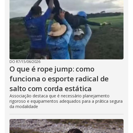
DO R7
/
15/06/2026
O que é rope jump: como
funciona o esporte radical de
salto com corda estática
Associação destaca que é necessário planejamento
rigoroso e equipamentos adequados para a prática segura
da modalidade