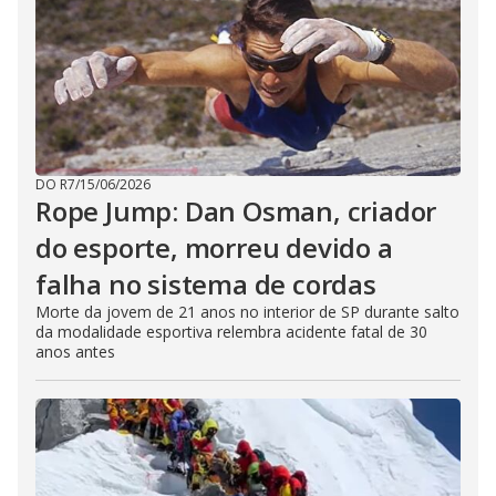
DO R7
/
15/06/2026
Rope Jump: Dan Osman, criador
do esporte, morreu devido a
falha no sistema de cordas
Morte da jovem de 21 anos no interior de SP durante salto
da modalidade esportiva relembra acidente fatal de 30
anos antes