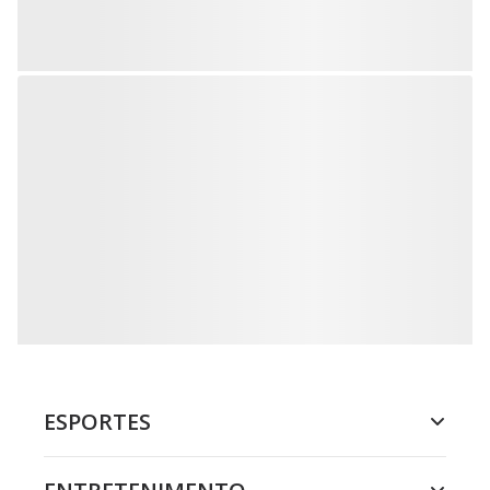
ESPORTES