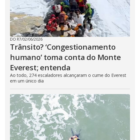
DO R7
/
02/06/2026
Trânsito? ‘Congestionamento
humano’ toma conta do Monte
Everest; entenda
Ao todo, 274 escaladores alcançaram o cume do Everest
em um único dia