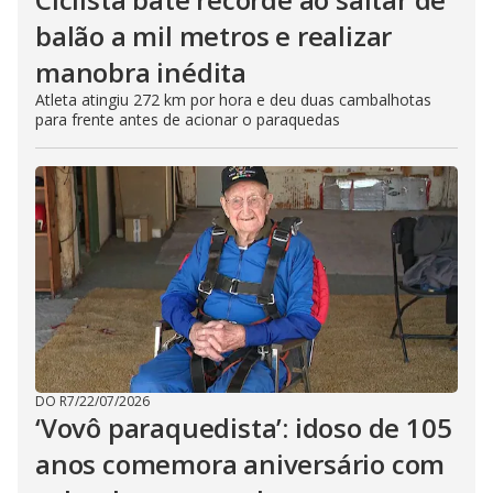
balão a mil metros e realizar
manobra inédita
Atleta atingiu 272 km por hora e deu duas cambalhotas
para frente antes de acionar o paraquedas
DO R7
/
22/07/2026
‘Vovô paraquedista’: idoso de 105
anos comemora aniversário com