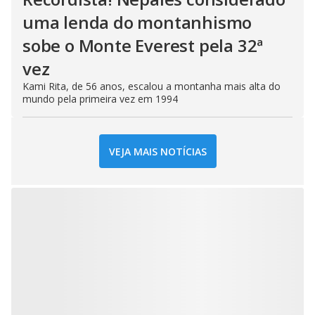
uma lenda do montanhismo
sobe o Monte Everest pela 32ª
vez
Kami Rita, de 56 anos, escalou a montanha mais alta do
mundo pela primeira vez em 1994
VEJA MAIS NOTÍCIAS