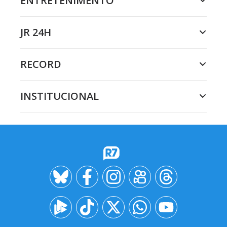
ENTRETENIMENTO
JR 24H
RECORD
INSTITUCIONAL