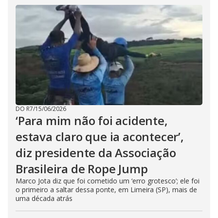
DO R7
/
15/06/2026
‘Para mim não foi acidente,
estava claro que ia acontecer’,
diz presidente da Associação
Brasileira de Rope Jump
Marco Jota diz que foi cometido um ‘erro grotesco’; ele foi
o primeiro a saltar dessa ponte, em Limeira (SP), mais de
uma década atrás