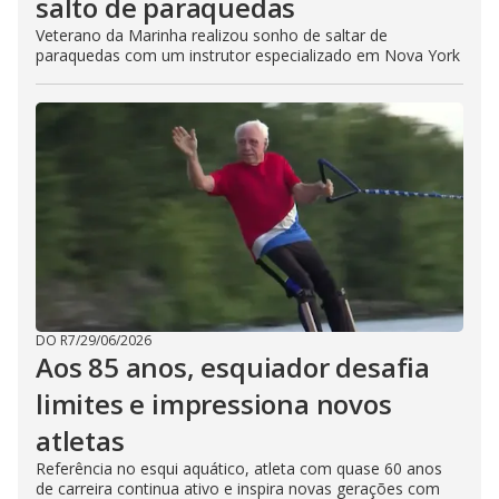
salto de paraquedas
Veterano da Marinha realizou sonho de saltar de
paraquedas com um instrutor especializado em Nova York
DO R7
/
29/06/2026
Aos 85 anos, esquiador desafia
limites e impressiona novos
atletas
Referência no esqui aquático, atleta com quase 60 anos
de carreira continua ativo e inspira novas gerações com