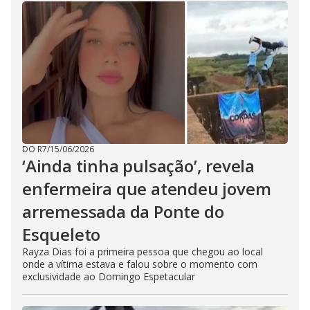
DO R7
/
15/06/2026
‘Ainda tinha pulsação’, revela
enfermeira que atendeu jovem
arremessada da Ponte do
Esqueleto
Rayza Dias foi a primeira pessoa que chegou ao local
onde a vítima estava e falou sobre o momento com
exclusividade ao Domingo Espetacular