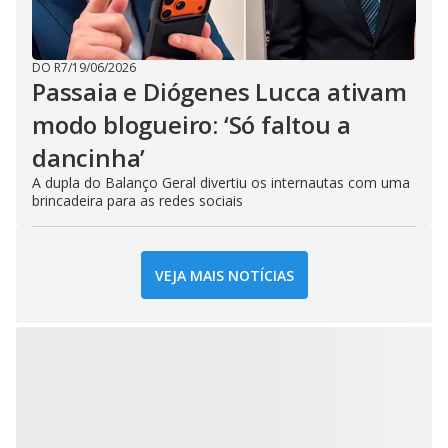
DO R7
/
19/06/2026
Passaia e Diógenes Lucca ativam
modo blogueiro: ‘Só faltou a
dancinha’
A dupla do Balanço Geral divertiu os internautas com uma
brincadeira para as redes sociais
VEJA MAIS NOTÍCIAS