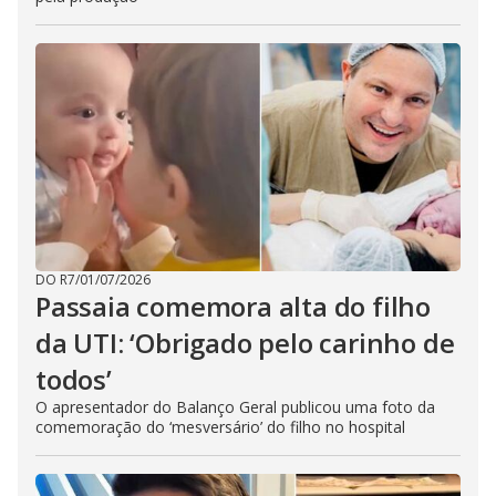
DO R7
/
01/07/2026
Passaia comemora alta do filho
da UTI: ‘Obrigado pelo carinho de
todos’
O apresentador do Balanço Geral publicou uma foto da
comemoração do ‘mesversário’ do filho no hospital