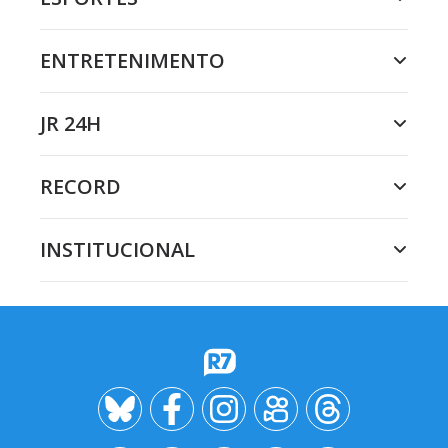
ENTRETENIMENTO
JR 24H
RECORD
INSTITUCIONAL