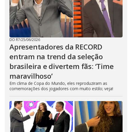
DO R7
/
25/06/2026
Apresentadores da RECORD
entram na trend da seleção
brasileira e divertem fãs: ‘Time
maravilhoso’
Em clima de Copa do Mundo, eles reproduziram as
comemorações dos jogadores com muito estilo; veja!