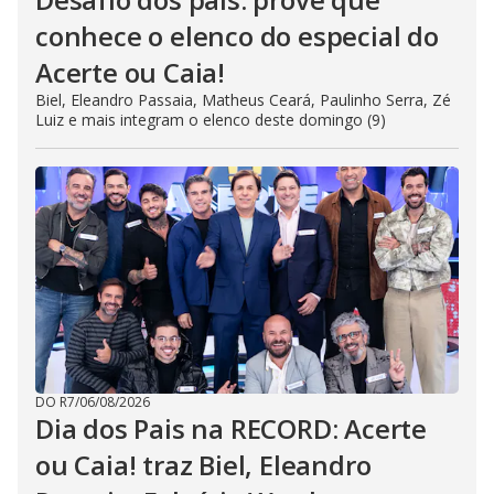
conhece o elenco do especial do
Acerte ou Caia!
Biel, Eleandro Passaia, Matheus Ceará, Paulinho Serra, Zé
Luiz e mais integram o elenco deste domingo (9)
DO R7
/
06/08/2026
Dia dos Pais na RECORD: Acerte
ou Caia! traz Biel, Eleandro